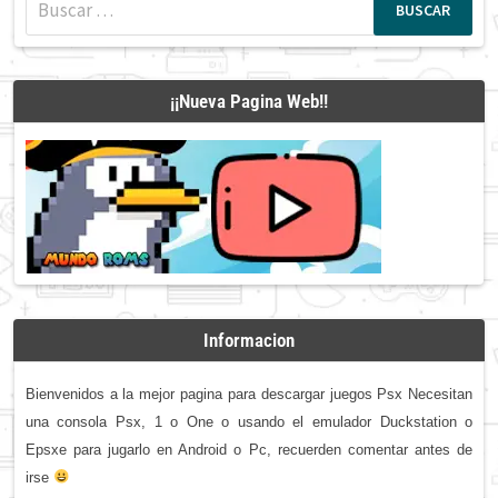
¡¡Nueva Pagina Web!!
Informacion
Bienvenidos a la mejor pagina para descargar juegos Psx Necesitan
una consola Psx, 1 o One o usando el emulador Duckstation o
Epsxe para jugarlo en Android o Pc, recuerden comentar antes de
irse