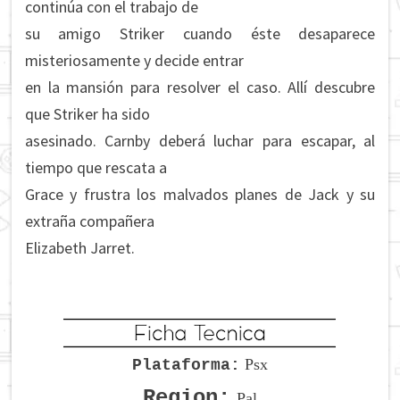
continúa con el trabajo de
su amigo Striker cuando éste desaparece
misteriosamente y decide entrar
en la mansión para resolver el caso. Allí descubre
que Striker ha sido
asesinado. Carnby deberá luchar para escapar, al
tiempo que rescata a
Grace y frustra los malvados planes de Jack y su
extraña compañera
Elizabeth Jarret.
Psx
Plataforma:
Region:
Pal