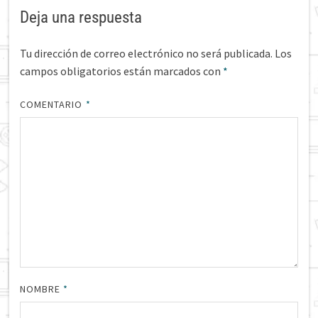
Deja una respuesta
Tu dirección de correo electrónico no será publicada.
Los
campos obligatorios están marcados con
*
COMENTARIO
*
NOMBRE
*