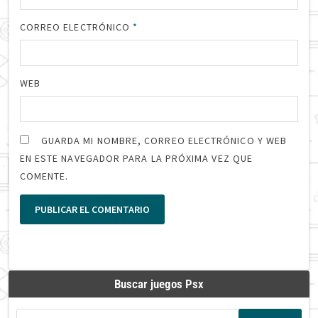
CORREO ELECTRÓNICO
*
WEB
GUARDA MI NOMBRE, CORREO ELECTRÓNICO Y WEB
EN ESTE NAVEGADOR PARA LA PRÓXIMA VEZ QUE
COMENTE.
Buscar juegos Psx
Buscar: