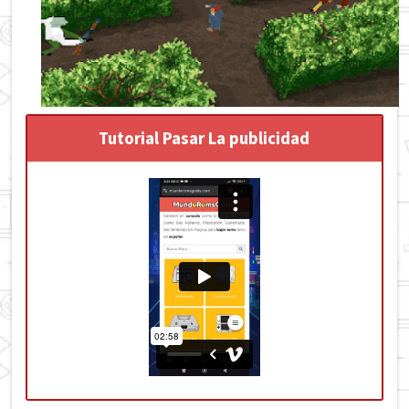
Tutorial Pasar La publicidad