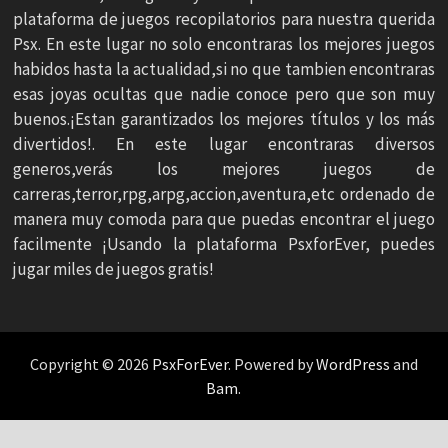
plataforma de juegos recopilatorios para nuestra querida
Psx. En este lugar no solo encontraras los mejores juegos
habidos hasta la actualidad,si no que tambien encontraras
esas joyas ocultas que nadie conoce pero que son muy
buenos.¡Estan garantizados los mejores títulos y los más
divertidos!. En este lugar encontraras diversos
generos,verás los mejores juegos de
carreras,terror,rpg,arpg,accion,aventura,etc ordenado de
manera muy comoda para que puedas encontrar el juego
facilmente ¡Usando la plataforma PsxforEver, puedes
jugar miles de juegos gratis!
Copyright © 2026
PsxForEver
. Powered by
WordPress
and
Bam
.