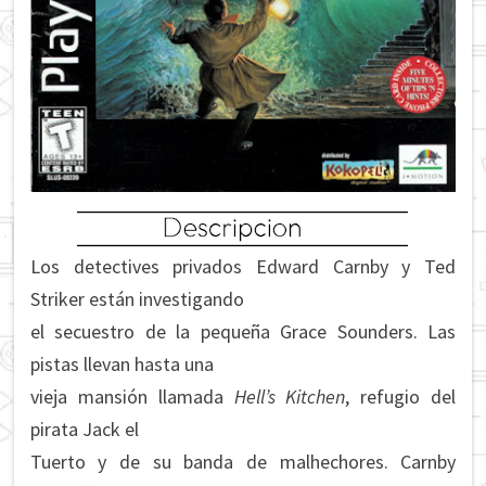
Los detectives privados Edward Carnby y Ted
Striker están investigando
el secuestro de la pequeña Grace Sounders. Las
pistas llevan hasta una
vieja mansión llamada
Hell’s Kitchen
, refugio del
pirata Jack el
Tuerto y de su banda de malhechores. Carnby