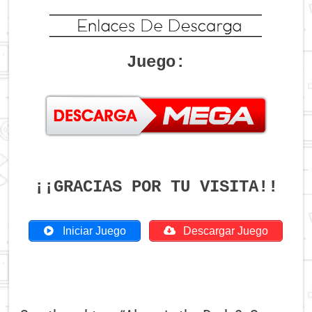
Juego:
¡¡GRACIAS POR TU VISITA!!
Iniciar Juego
Descargar Juego