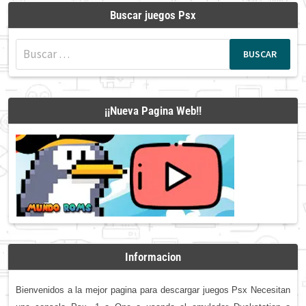
Buscar juegos Psx
Buscar:
¡¡Nueva Pagina Web!!
Informacion
Bienvenidos a la mejor pagina para descargar juegos Psx Necesitan