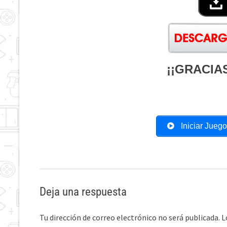
¡¡GRACIAS
Iniciar Jueg
Deja una respuesta
Tu dirección de correo electrónico no será publicada.
L