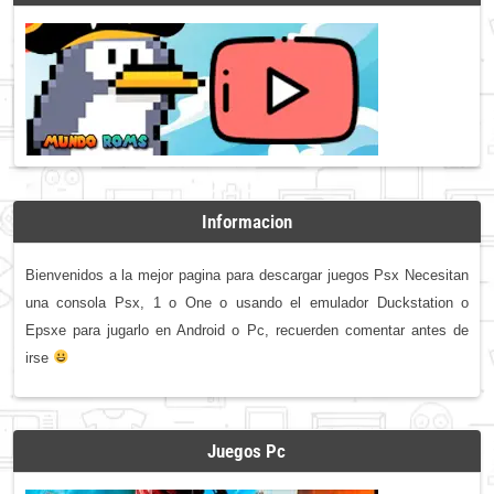
Informacion
Bienvenidos a la mejor pagina para descargar juegos Psx Necesitan
una consola Psx, 1 o One o usando el emulador Duckstation o
Epsxe para jugarlo en Android o Pc, recuerden comentar antes de
irse
Juegos Pc