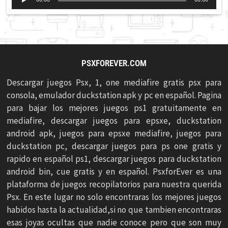
de
audio
PSXFOREVER.COM
Descargar juegos Psx, 1, one mediafire gratis psx para
consola, emulador duckstation apk y pc en español. Pagina
para bajar los mejores juegos ps1 gratuitamente en
mediafire, descargar juegos para epsxe, duckstation
android apk, juegos para epsxe mediafire, juegos para
duckstation pc, descargar juegos para ps one gratis y
rapido en español ps1, descargar juegos para duckstation
android bin, cue gratis y en español. PsxforEver es una
plataforma de juegos recopilatorios para nuestra querida
Psx. En este lugar no solo encontraras los mejores juegos
habidos hasta la actualidad,si no que tambien encontraras
esas joyas ocultas que nadie conoce pero que son muy