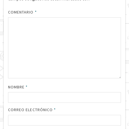
COMENTARIO
*
NOMBRE
*
CORREO ELECTRÓNICO
*