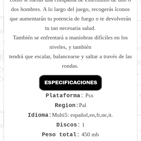
dos hombres.
A lo largo del juego, recogerás íconos
que aumentarán tu potencia de fuego o te devolverán
tu tan necesaria salud.
También se enfrentará a maniobras difíciles en los
niveles, y también
tendrá que escalar, balancearse y saltar a través de las
rondas.
Psx
Plataforma:
Pal
Region:
Multi5: español,en,fr,ne,it.
Idioma:
1
Discos:
450 mb
Peso total: