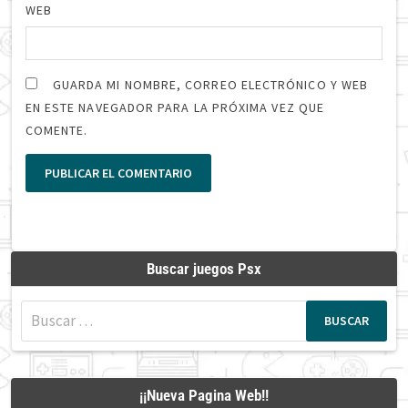
WEB
GUARDA MI NOMBRE, CORREO ELECTRÓNICO Y WEB
EN ESTE NAVEGADOR PARA LA PRÓXIMA VEZ QUE
COMENTE.
Buscar juegos Psx
Buscar:
¡¡Nueva Pagina Web!!