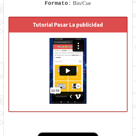
Bin/Cue
Formato:
Tutorial Pasar La publicidad