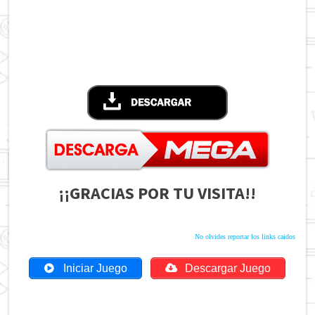
¡¡GRACIAS POR TU VISITA!!
No olvides reportar los links caidos
Iniciar Juego
Descargar Juego