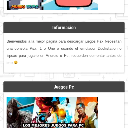
Informacion
Bienvenidos a la mejor pagina para descargar juegos Psx Necesitan
una consola Psx, 1 o One o usando el emulador Duckstation o
Epsxe para jugarlo en Android o Pc, recuerden comentar antes de
irse
Juegos Pc