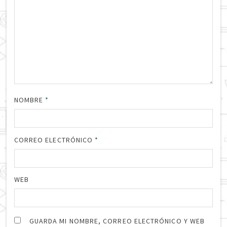
NOMBRE
*
CORREO ELECTRÓNICO
*
WEB
GUARDA MI NOMBRE, CORREO ELECTRÓNICO Y WEB