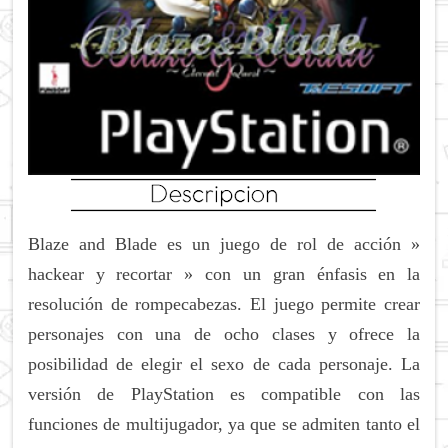
Blaze and Blade es un juego de rol de acción »
hackear y recortar » con un gran énfasis en la
resolución de rompecabezas.
El juego permite crear
personajes con una de ocho clases y ofrece la
posibilidad de elegir el sexo de cada personaje.
La
versión de PlayStation es compatible con las
funciones de multijugador, ya que se admiten tanto el