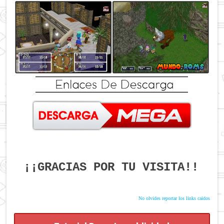
¡¡GRACIAS POR TU VISITA!!
No olvides reportar los links caidos