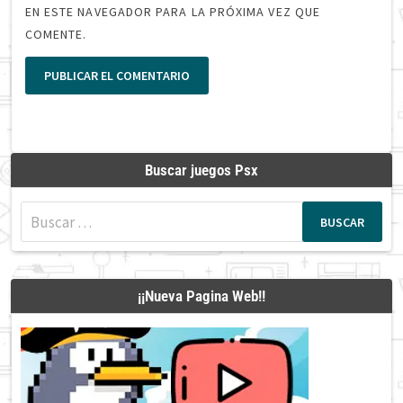
EN ESTE NAVEGADOR PARA LA PRÓXIMA VEZ QUE
COMENTE.
Buscar juegos Psx
Buscar:
¡¡Nueva Pagina Web!!