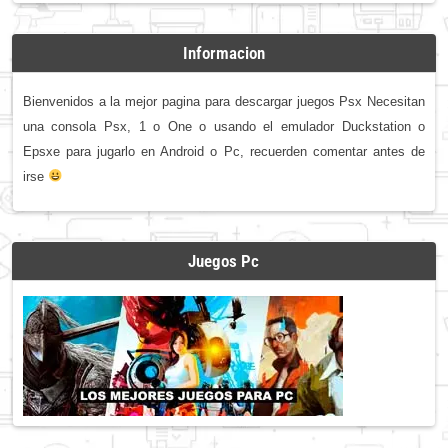
Informacion
Bienvenidos a la mejor pagina para descargar juegos Psx Necesitan
una consola Psx, 1 o One o usando el emulador Duckstation o
Epsxe para jugarlo en Android o Pc, recuerden comentar antes de
irse
Juegos Pc