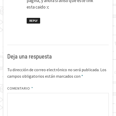
pagina, y ahora si aviso que este link
esta caido :c
REPLY
Deja una respuesta
Tu dirección de correo electrónico no será publicada.
Los
campos obligatorios están marcados con
*
COMENTARIO
*