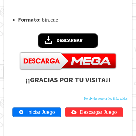
Formato:
bin.cue
¡¡GRACIAS POR TU VISITA!!
No olvides reportar los links caidos
Iniciar Juego
Descargar Juego