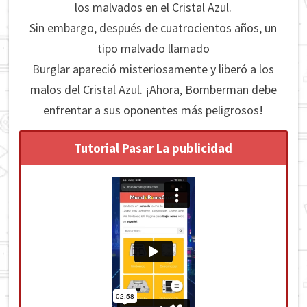
los malvados en el Cristal Azul.
Sin embargo, después de cuatrocientos años, un
tipo malvado llamado
Burglar apareció misteriosamente y liberó a los
malos del Cristal Azul.
¡Ahora, Bomberman debe
enfrentar a sus oponentes más peligrosos!
Tutorial Pasar La publicidad