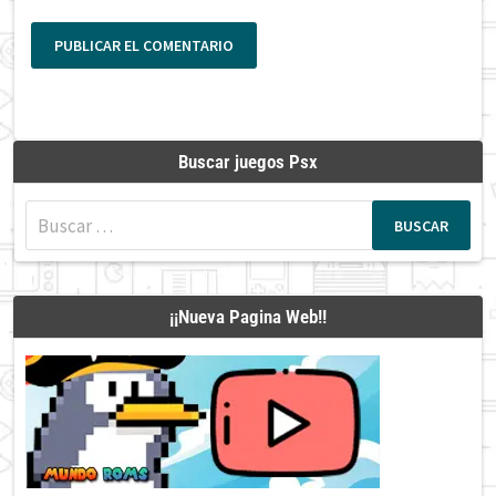
Buscar juegos Psx
Buscar:
¡¡Nueva Pagina Web!!