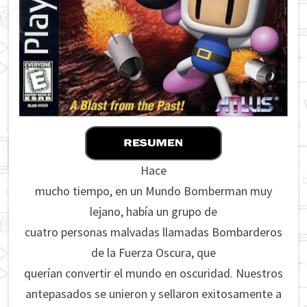
Hace
mucho tiempo, en un Mundo Bomberman muy
lejano, había un grupo de
cuatro personas malvadas llamadas Bombarderos
de la Fuerza Oscura, que
querían convertir el mundo en oscuridad.
Nuestros
antepasados ​​se unieron y sellaron exitosamente a