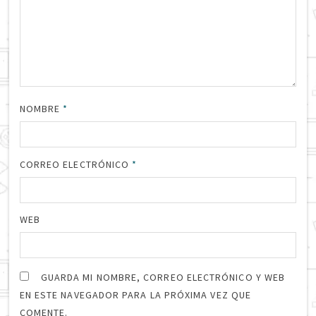
NOMBRE
*
CORREO ELECTRÓNICO
*
WEB
GUARDA MI NOMBRE, CORREO ELECTRÓNICO Y WEB
EN ESTE NAVEGADOR PARA LA PRÓXIMA VEZ QUE
COMENTE.