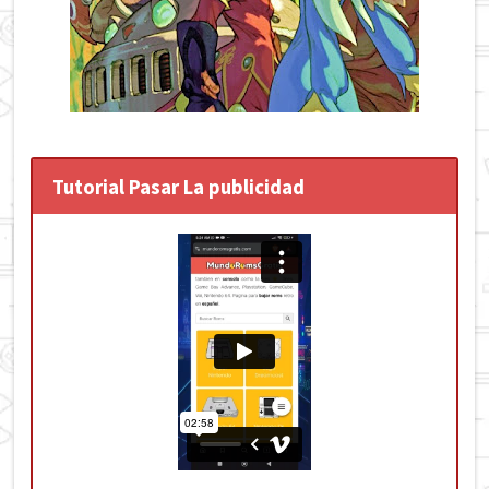
Tutorial Pasar La publicidad