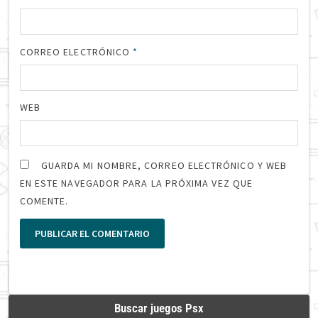
CORREO ELECTRÓNICO
*
WEB
GUARDA MI NOMBRE, CORREO ELECTRÓNICO Y WEB
EN ESTE NAVEGADOR PARA LA PRÓXIMA VEZ QUE
COMENTE.
Buscar juegos Psx