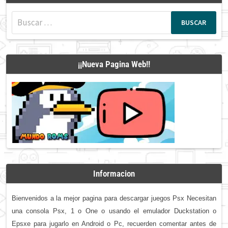
Buscar:
¡¡Nueva Pagina Web!!
Informacion
Bienvenidos a la mejor pagina para descargar juegos Psx Necesitan
una consola Psx, 1 o One o usando el emulador Duckstation o
Epsxe para jugarlo en Android o Pc, recuerden comentar antes de