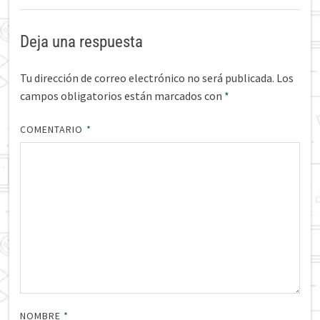
Deja una respuesta
Tu dirección de correo electrónico no será publicada.
Los
campos obligatorios están marcados con
*
COMENTARIO
*
NOMBRE
*