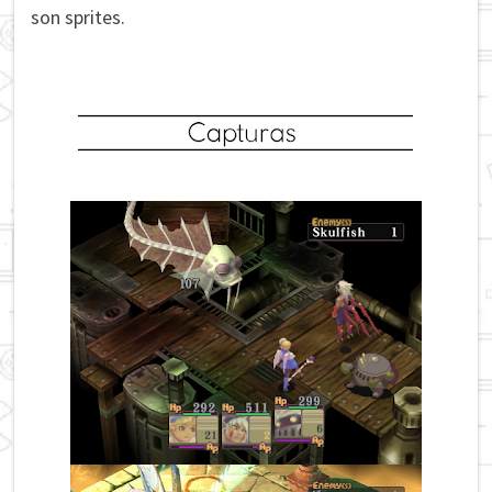
son sprites.