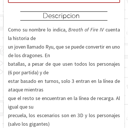
Como su nombre lo indica,
Breath of Fire IV
cuenta
la historia de
un joven llamado Ryu, que se puede convertir en uno
de los dragones. En
batallas, a pesar de que usen todos los personajes
(6 por partida) y de
estar basado en turnos, solo 3 entran en la línea de
ataque mientras
que el resto se encuentran en la línea de recarga. Al
igual que su
precuela, los escenarios son en 3D y los personajes
(salvo los gigantes)