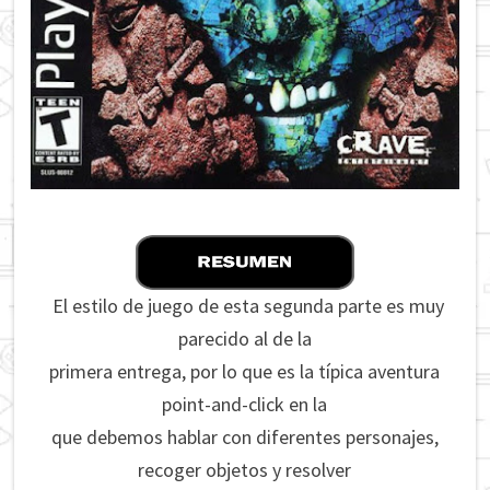
El estilo de juego de esta segunda parte es muy
parecido al de la
primera entrega, por lo que es la típica aventura
point-and-click en la
que debemos hablar con diferentes personajes,
recoger objetos y resolver