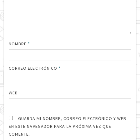
NOMBRE
*
CORREO ELECTRÓNICO
*
WEB
GUARDA MI NOMBRE, CORREO ELECTRÓNICO Y WEB
EN ESTE NAVEGADOR PARA LA PRÓXIMA VEZ QUE
COMENTE.