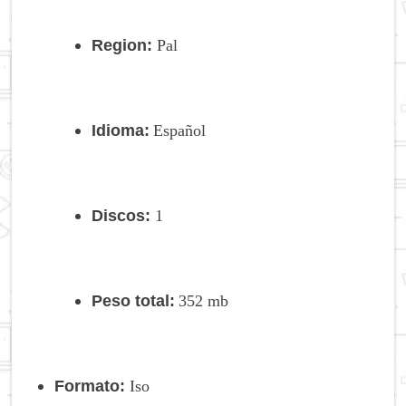
Region:
Pal
Idioma:
Español
Discos:
1
Peso total:
352 mb
Formato:
Iso