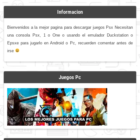
Informacion
Bienvenidos a la mejor pagina para descargar juegos Psx Necesitan
una consola Psx, 1 o One o usando el emulador Duckstation o
Epsxe para jugarlo en Android o Pc, recuerden comentar antes de
irse
Juegos Pc