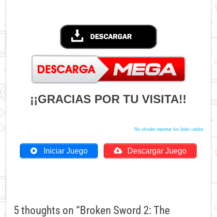
¡¡GRACIAS POR TU VISITA!!
No olvides reportar los links caidos
Iniciar Juego
Descargar Juego
5 thoughts on “
Broken Sword 2: The