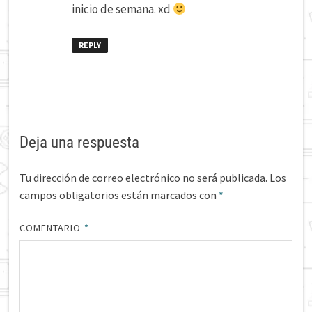
inicio de semana. xd
REPLY
Deja una respuesta
Tu dirección de correo electrónico no será publicada.
Los
campos obligatorios están marcados con
*
COMENTARIO
*