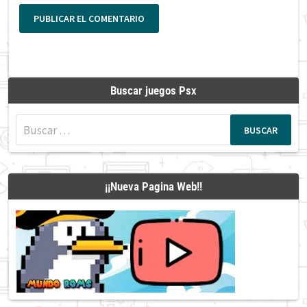
Buscar juegos Psx
Buscar:
¡¡Nueva Pagina Web!!