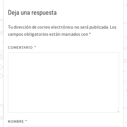
Deja una respuesta
Tu dirección de correo electrónico no será publicada.
Los
campos obligatorios están marcados con
*
COMENTARIO
*
NOMBRE
*