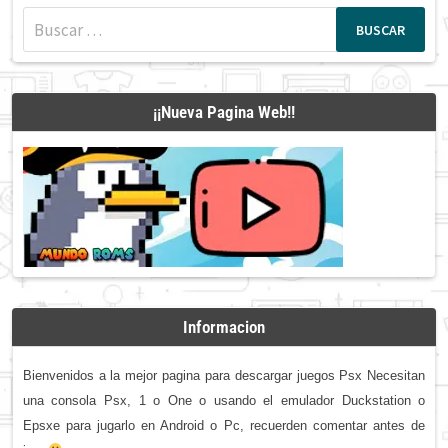
Buscar:
¡¡Nueva Pagina Web!!
Informacion
Bienvenidos a la mejor pagina para descargar juegos Psx Necesitan
una consola Psx, 1 o One o usando el emulador Duckstation o
Epsxe para jugarlo en Android o Pc, recuerden comentar antes de