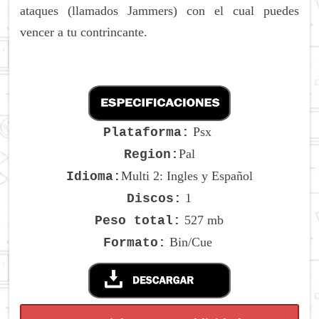
ataques (llamados Jammers) con el cual puedes
vencer a tu contrincante.
Psx
Plataforma:
Pal
Region:
Multi 2: Ingles y Español
Idioma:
1
Discos:
527 mb
Peso total:
Bin/Cue
Formato: