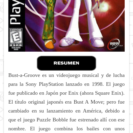
Bust-a-Groove es un videojuego musical y de lucha
para la Sony PlayStation lanzado en 1998. El juego
fue publicado en Japón por Enix (ahora Square Enix).
El título original japonés era Bust A Move; pero fue
cambiado en su lanzamiento en América, debido a
que el juego Puzzle Bobble fue estrenado allí con ese
nombre. El juego combina los bailes con unos