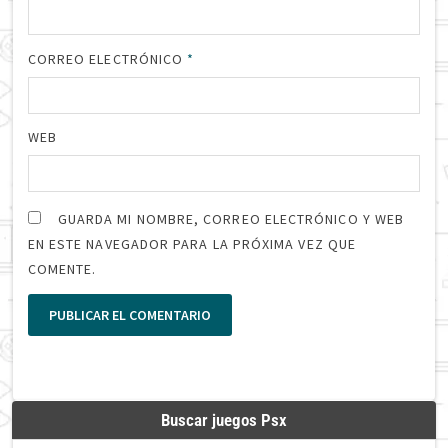
CORREO ELECTRÓNICO
*
WEB
GUARDA MI NOMBRE, CORREO ELECTRÓNICO Y WEB
EN ESTE NAVEGADOR PARA LA PRÓXIMA VEZ QUE
COMENTE.
Buscar juegos Psx