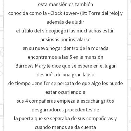
esta mansión es también
conocida como la «Clock tower» (lit: Torre del reloj y
además de aludir
el título del videojuego) las muchachas están
ansiosas por instalarse
en su nuevo hogar dentro de la morada
encontramos a las 5 en la mansión
Barrows Mary le dice que se espere en el lugar
después de una gran lapso
de tiempo Jennifer se percata de que algo les puede
estar ocurriendo a
sus 4 compañeras empieza a escuchar gritos
desgarradores procedentes de
la puerta que se separaba de sus compañeras y
cuando menos se da cuenta