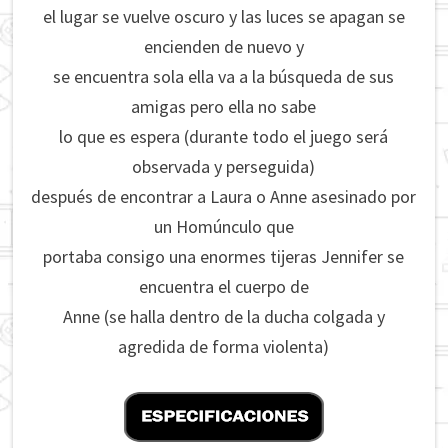
el lugar se vuelve oscuro y las luces se apagan se
encienden de nuevo y
se encuentra sola ella va a la búsqueda de sus
amigas pero ella no sabe
lo que es espera (durante todo el juego será
observada y perseguida)
después de encontrar a Laura o Anne asesinado por
un Homúnculo que
portaba consigo una enormes tijeras Jennifer se
encuentra el cuerpo de
Anne (se halla dentro de la ducha colgada y
agredida de forma violenta)