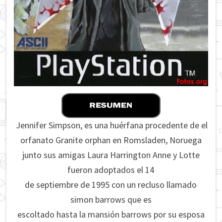
Jennifer Simpson, es una huérfana procedente de el
orfanato Granite orphan en Romsladen, Noruega
junto sus amigas Laura Harrington Anne y Lotte
fueron adoptados el 14
de septiembre de 1995 con un recluso llamado
simon barrows que es
escoltado hasta la mansión barrows por su esposa