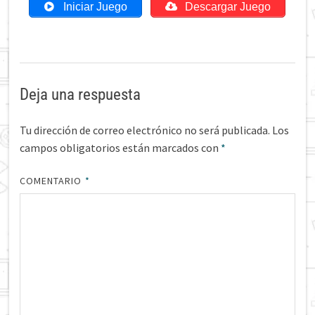
Iniciar Juego
Descargar Juego
Deja una respuesta
Tu dirección de correo electrónico no será publicada.
Los
campos obligatorios están marcados con
*
COMENTARIO
*