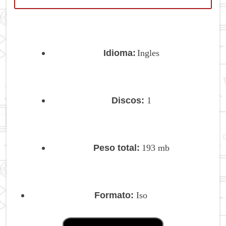
Idioma:
Ingles
Discos:
1
Peso total:
193 mb
Formato:
Iso