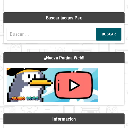
Buscar juegos Psx
Buscar:
¡¡Nueva Pagina Web!!
Informacion