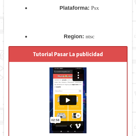
Plataforma:
Psx
Region:
ntsc
Tutorial Pasar La publicidad