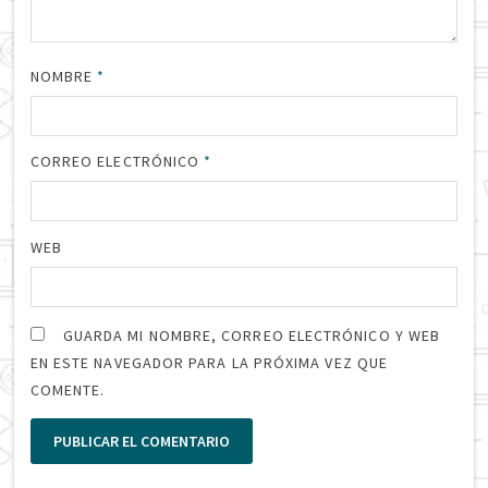
NOMBRE
*
CORREO ELECTRÓNICO
*
WEB
GUARDA MI NOMBRE, CORREO ELECTRÓNICO Y WEB
EN ESTE NAVEGADOR PARA LA PRÓXIMA VEZ QUE
COMENTE.