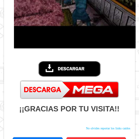
¡¡GRACIAS POR TU VISITA!!
No olvides reportar los links caidos