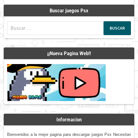
Buscar juegos Psx
Buscar:
¡¡Nueva Pagina Web!!
Informacion
Bienvenidos a la mejor pagina para descargar juegos Psx Necesitan