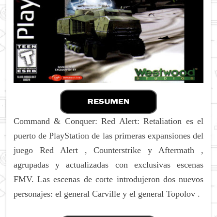
Command & Conquer: Red Alert: Retaliation es el
puerto de PlayStation de las primeras expansiones del
juego Red Alert , Counterstrike y Aftermath ,
agrupadas y actualizadas con exclusivas escenas
FMV.
Las escenas de corte introdujeron dos nuevos
personajes: el general Carville y el general Topolov .