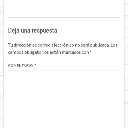
Deja una respuesta
Tu dirección de correo electrónico no será publicada.
Los
campos obligatorios están marcados con
*
COMENTARIO
*