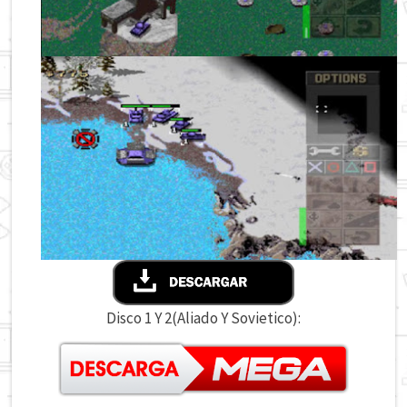
Disco 1 Y 2(Aliado Y Sovietico):