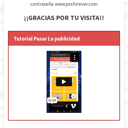
contraseña: www.psxforever.com
¡¡GRACIAS POR TU VISITA!!
Tutorial Pasar La publicidad