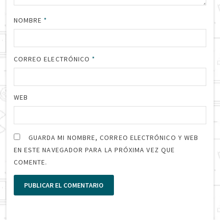
NOMBRE
*
CORREO ELECTRÓNICO
*
WEB
GUARDA MI NOMBRE, CORREO ELECTRÓNICO Y WEB
EN ESTE NAVEGADOR PARA LA PRÓXIMA VEZ QUE
COMENTE.