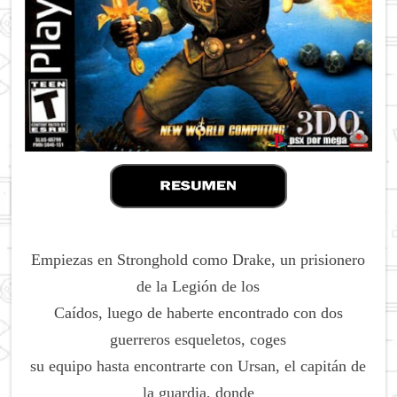
Empiezas en Stronghold como Drake, un prisionero
de la Legión de los
Caídos, luego de haberte encontrado con dos
guerreros esqueletos, coges
su equipo hasta encontrarte con Ursan, el capitán de
la guardia, donde