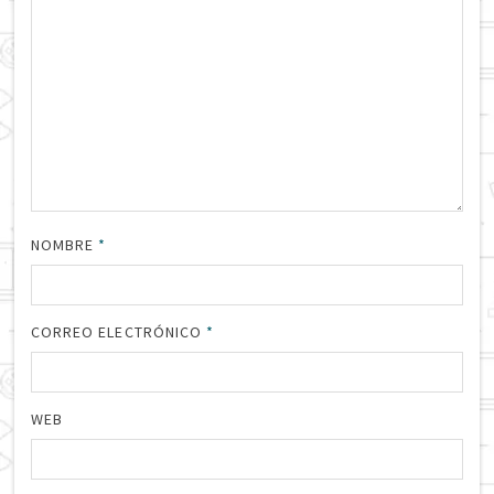
NOMBRE
*
CORREO ELECTRÓNICO
*
WEB