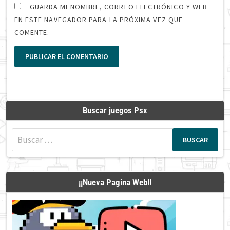
GUARDA MI NOMBRE, CORREO ELECTRÓNICO Y WEB
EN ESTE NAVEGADOR PARA LA PRÓXIMA VEZ QUE
COMENTE.
Buscar juegos Psx
Buscar:
¡¡Nueva Pagina Web!!