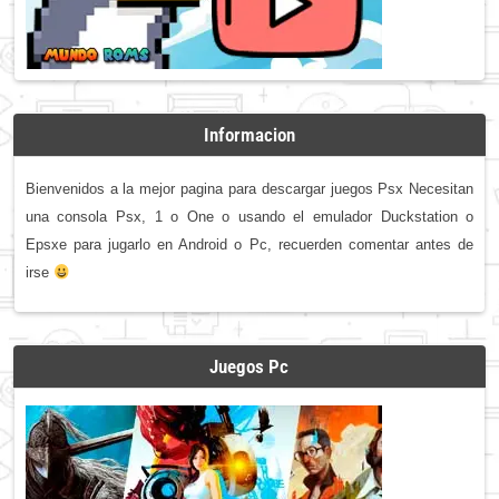
Informacion
Bienvenidos a la mejor pagina para descargar juegos Psx Necesitan
una consola Psx, 1 o One o usando el emulador Duckstation o
Epsxe para jugarlo en Android o Pc, recuerden comentar antes de
irse
Juegos Pc