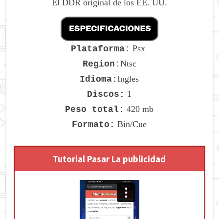
El DDR original de los EE. UU.
Psx
Plataforma:
Ntsc
Region:
Ingles
Idioma:
1
Discos:
420 mb
Peso total:
Bin/Cue
Formato:
Tutorial Pasar La publicidad