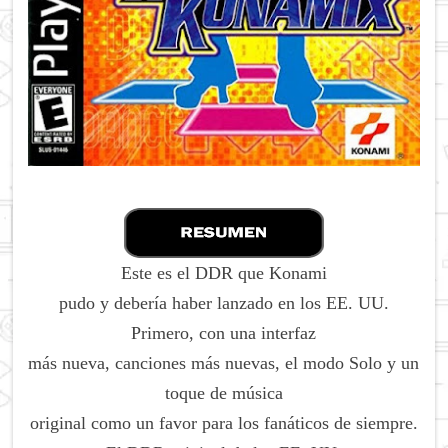
Este es el DDR que Konami
pudo y debería haber lanzado en los EE. UU.
Primero, con una interfaz
más nueva, canciones más nuevas, el modo Solo y un
toque de música
original como un favor para los fanáticos de siempre.