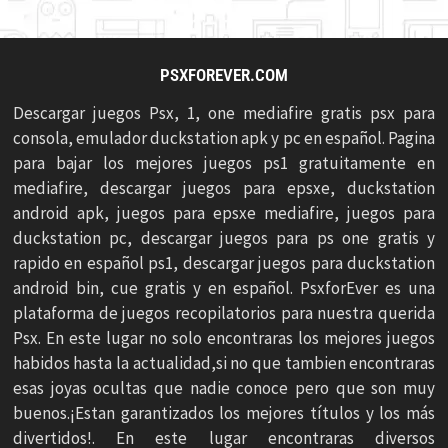
PSXFOREVER.COM
Descargar juegos Psx, 1, one mediafire gratis psx para
consola, emulador duckstation apk y pc en español. Pagina
para bajar los mejores juegos ps1 gratuitamente en
mediafire, descargar juegos para epsxe, duckstation
android apk, juegos para epsxe mediafire, juegos para
duckstation pc, descargar juegos para ps one gratis y
rapido en español ps1, descargar juegos para duckstation
android bin, cue gratis y en español. PsxforEver es una
plataforma de juegos recopilatorios para nuestra querida
Psx. En este lugar no solo encontraras los mejores juegos
habidos hasta la actualidad,si no que tambien encontraras
esas joyas ocultas que nadie conoce pero que son muy
buenos.¡Estan garantizados los mejores títulos y los más
divertidos!. En este lugar encontraras diversos