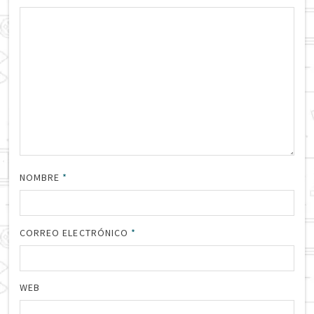
NOMBRE
*
CORREO ELECTRÓNICO
*
WEB