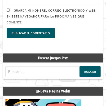
GUARDA MI NOMBRE, CORREO ELECTRÓNICO Y WEB
EN ESTE NAVEGADOR PARA LA PRÓXIMA VEZ QUE
COMENTE.
Buscar juegos Psx
Buscar:
¡¡Nueva Pagina Web!!