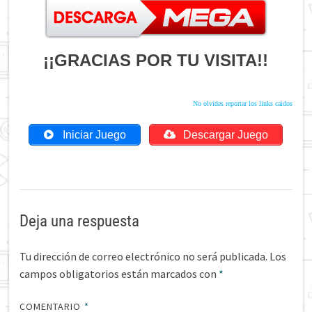
¡¡GRACIAS POR TU VISITA!!
No olvides reportar los links caidos
Iniciar Juego
Descargar Juego
Deja una respuesta
Tu dirección de correo electrónico no será publicada.
Los
campos obligatorios están marcados con
*
COMENTARIO
*