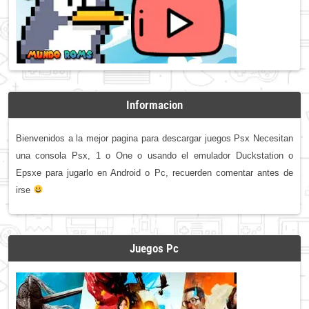
Informacion
Bienvenidos a la mejor pagina para descargar juegos Psx Necesitan
una consola Psx, 1 o One o usando el emulador Duckstation o
Epsxe para jugarlo en Android o Pc, recuerden comentar antes de
irse
Juegos Pc