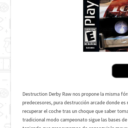
Destruction Derby Raw nos propone la misma fór
predecesores, pura destrucción arcade donde e
recuperar el coche tras un choque que saber tomar
tradicional modo campeonato sigue las bases de 