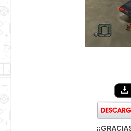
¡¡GRACIAS