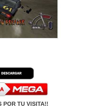
 POR TU VISITA!!