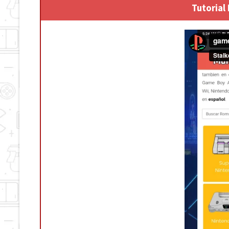
Tutorial