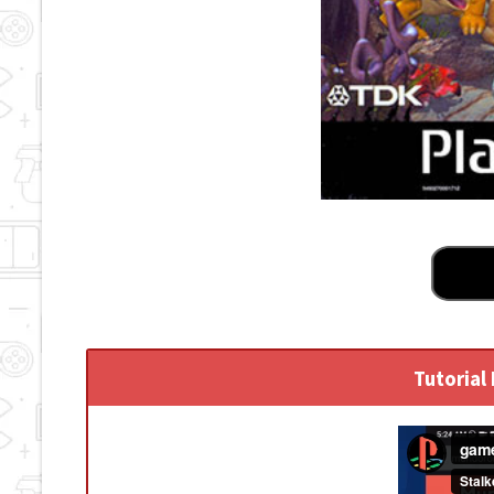
Tutorial