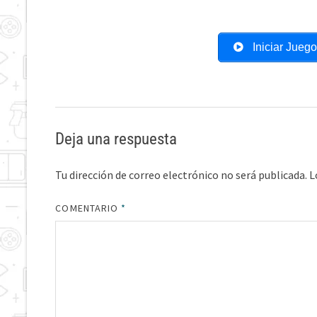
Iniciar Jueg
Deja una respuesta
Tu dirección de correo electrónico no será publicada.
L
COMENTARIO
*