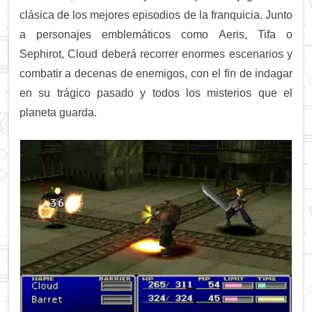
clásica de los mejores episodios de la franquicia. Junto
a personajes emblemáticos como Aeris, Tifa o
Sephirot, Cloud deberá recorrer enormes escenarios y
combatir a decenas de enemigos, con el fin de indagar
en su trágico pasado y todos los misterios que el
planeta guarda.