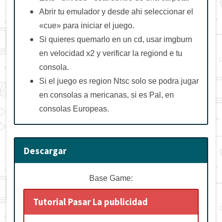
Abrir tu emulador y desde ahi seleccionar el
«cue» para iniciar el juego.
Si quieres quemarlo en un cd, usar imgburn
en velocidad x2 y verificar la regiond e tu
consola.
Si el juego es region Ntsc solo se podra jugar
en consolas a mericanas, si es Pal, en
consolas Europeas.
Descargar
Base Game:
Tutorial Pasar La publicidad