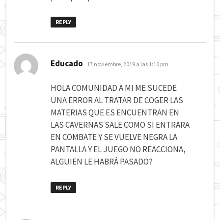
REPLY
dice:
Educado
17 noviembre, 2019 a las 1:10 pm
HOLA COMUNIDAD A MI ME SUCEDE
UNA ERROR AL TRATAR DE COGER LAS
MATERIAS QUE ES ENCUENTRAN EN
LAS CAVERNAS SALE COMO SI ENTRARA
EN COMBATE Y SE VUELVE NEGRA LA
PANTALLA Y EL JUEGO NO REACCIONA,
ALGUIEN LE HABRÁ PASADO?
REPLY