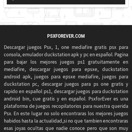
de
audio
PSXFOREVER.COM
Descargar juegos Psx, 1, one mediafire gratis psx para
consola, emulador duckstation apk y pc en español. Pagina
para bajar los mejores juegos ps1 gratuitamente en
mediafire, descargar juegos para epsxe, duckstation
android apk, juegos para epsxe mediafire, juegos para
duckstation pc, descargar juegos para ps one gratis y
rapido en español ps1, descargar juegos para duckstation
android bin, cue gratis y en español. PsxforEver es una
plataforma de juegos recopilatorios para nuestra querida
Psx. En este lugar no solo encontraras los mejores juegos
habidos hasta la actualidad,si no que tambien encontraras
esas joyas ocultas que nadie conoce pero que son muy