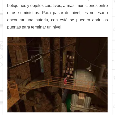
botiquines y objetos curativos, armas, municiones entre
otros suministros. Para pasar de nivel, es necesario
encontrar una batería, con está se pueden abrir las
puertas para terminar un nivel.