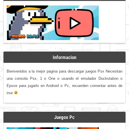
Informacion
Bienvenidos a la mejor pagina para descargar juegos Psx Necesitan
una consola Psx, 1 o One o usando el emulador Duckstation o
Epsxe para jugarlo en Android o Pc, recuerden comentar antes de
irse
Juegos Pc