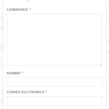
COMENTARIO
*
NOMBRE
*
CORREO ELECTRÓNICO
*