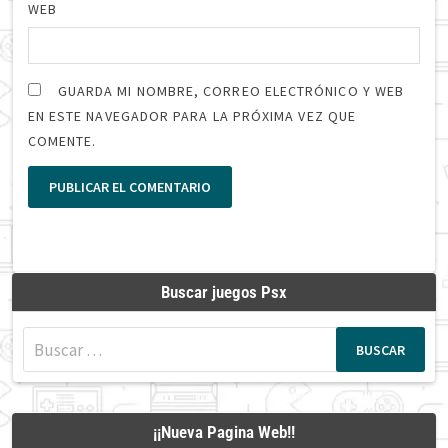
WEB
GUARDA MI NOMBRE, CORREO ELECTRÓNICO Y WEB
EN ESTE NAVEGADOR PARA LA PRÓXIMA VEZ QUE
COMENTE.
Buscar juegos Psx
Buscar:
¡¡Nueva Pagina Web!!