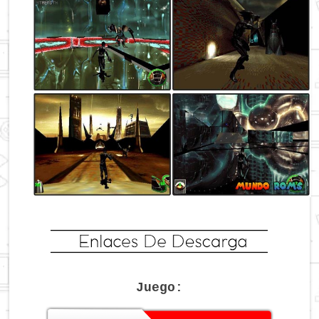
Juego: