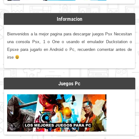
Informacion
Bienvenidos a la mejor pagina para descargar juegos Psx Necesitan
una consola Psx, 1 o One o usando el emulador Duckstation o
Epsxe para jugarlo en Android o Pc, recuerden comentar antes de
irse
Juegos Pc