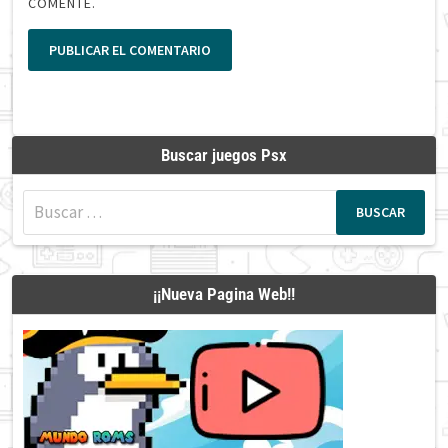
COMENTE.
Buscar juegos Psx
Buscar:
¡¡Nueva Pagina Web!!