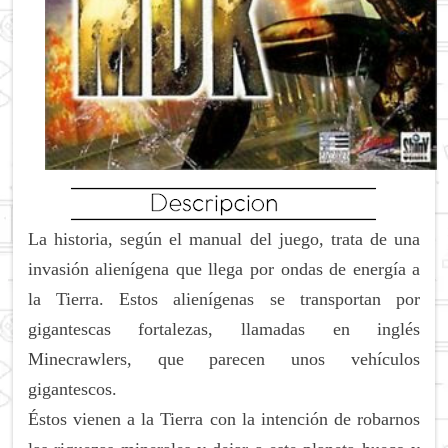
La historia, según el manual del juego, trata de una
invasión alienígena que llega por ondas de energía a
la Tierra. Estos alienígenas se transportan por
gigantescas fortalezas, llamadas en inglés
Minecrawlers, que parecen unos vehículos
gigantescos.
Éstos vienen a la Tierra con la intención de robarnos