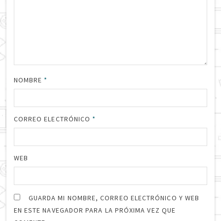
NOMBRE
*
CORREO ELECTRÓNICO
*
WEB
GUARDA MI NOMBRE, CORREO ELECTRÓNICO Y WEB
EN ESTE NAVEGADOR PARA LA PRÓXIMA VEZ QUE