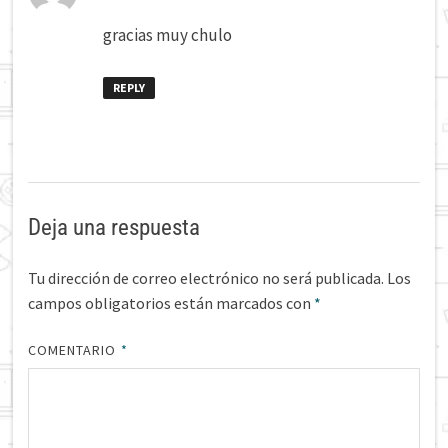
gracias muy chulo
REPLY
Deja una respuesta
Tu dirección de correo electrónico no será publicada.
Los
campos obligatorios están marcados con
*
COMENTARIO
*