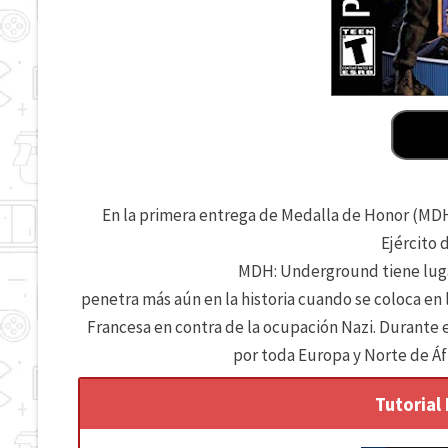
En la primera entrega de Medalla de Honor (MDH)
Ejército 
MDH: Underground tiene luga
penetra más aún en la historia cuando se coloca en
Francesa en contra de la ocupación Nazi. Durante e
por toda Europa y Norte de Áf
Tutorial