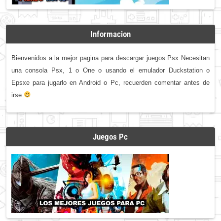
Informacion
Bienvenidos a la mejor pagina para descargar juegos Psx Necesitan
una consola Psx, 1 o One o usando el emulador Duckstation o
Epsxe para jugarlo en Android o Pc, recuerden comentar antes de
irse
Juegos Pc