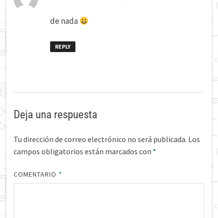
de nada
REPLY
Deja una respuesta
Tu dirección de correo electrónico no será publicada.
Los
campos obligatorios están marcados con
*
COMENTARIO
*