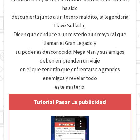
ha sido
descubierta junto a un tesoro maldito, la legendaria
Llave Sellada,
Dicen que conduce a un misterio aún mayor al que
llaman el Gran Legado y
su poder es desconocido. Mega Man y sus amigos
deben emprenden un viaje
en el que tendrán que enfrentarse a grandes
enemigos y revelar todo
este misterio.
Tutorial Pasar La publicidad