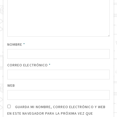
NOMBRE
*
CORREO ELECTRÓNICO
*
WEB
GUARDA MI NOMBRE, CORREO ELECTRÓNICO Y WEB
EN ESTE NAVEGADOR PARA LA PRÓXIMA VEZ QUE