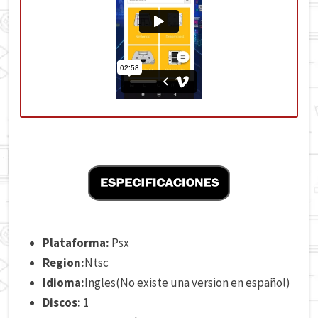
Plataforma:
Psx
Region:
Ntsc
Idioma:
Ingles(No existe una version en español)
Discos:
1