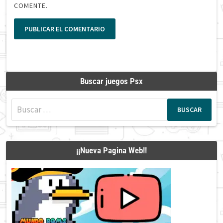
COMENTE.
Buscar juegos Psx
Buscar:
¡¡Nueva Pagina Web!!