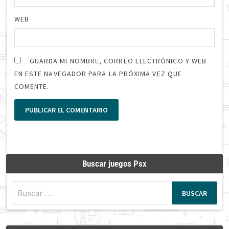
WEB
GUARDA MI NOMBRE, CORREO ELECTRÓNICO Y WEB
EN ESTE NAVEGADOR PARA LA PRÓXIMA VEZ QUE
COMENTE.
Buscar juegos Psx
Buscar: