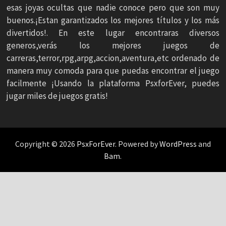
esas joyas ocultas que nadie conoce pero que son muy
buenos.¡Estan garantizados los mejores títulos y los más
divertidos!. En este lugar encontraras diversos
generos,verás los mejores juegos de
carreras,terror,rpg,arpg,accion,aventura,etc ordenado de
manera muy comoda para que puedas encontrar el juego
facilmente ¡Usando la plataforma PsxforEver, puedes
jugar miles de juegos gratis!
Copyright © 2026
PsxForEver
. Powered by
WordPress
and
Bam
.