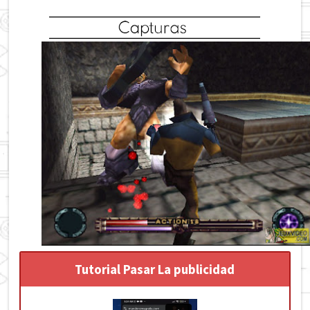
Tutorial Pasar La publicidad