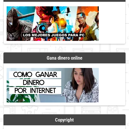
Gana dinero online
Copyright