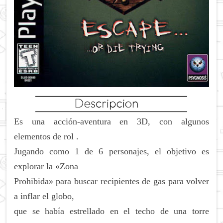
Es una acción-aventura en 3D, con algunos
elementos de rol .
Jugando como 1 de 6 personajes, el objetivo es
explorar la «Zona
Prohibida» para buscar recipientes de gas para volver
a inflar el globo,
que se había estrellado en el techo de una torre