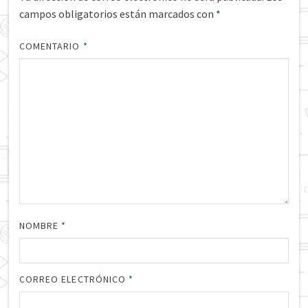
campos obligatorios están marcados con
*
COMENTARIO
*
NOMBRE
*
CORREO ELECTRÓNICO
*