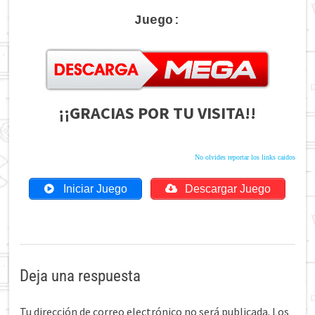
Juego:
¡¡GRACIAS POR TU VISITA!!
No olvides reportar los links caidos
Iniciar Juego
Descargar Juego
Deja una respuesta
Tu dirección de correo electrónico no será publicada.
Los