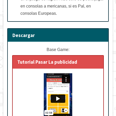
en consolas a mericanas, si es Pal, en
consolas Europeas.
Descargar
Base Game:
Tutorial Pasar La publicidad