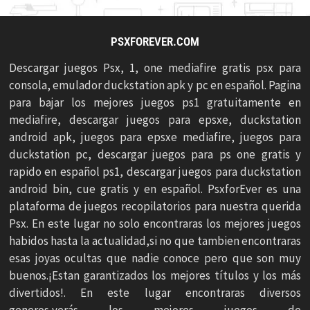
PSXFOREVER.COM
Descargar juegos Psx, 1, one mediafire gratis psx para
consola, emulador duckstation apk y pc en español. Pagina
para bajar los mejores juegos ps1 gratuitamente en
mediafire, descargar juegos para epsxe, duckstation
android apk, juegos para epsxe mediafire, juegos para
duckstation pc, descargar juegos para ps one gratis y
rapido en español ps1, descargar juegos para duckstation
android bin, cue gratis y en español. PsxforEver es una
plataforma de juegos recopilatorios para nuestra querida
Psx. En este lugar no solo encontraras los mejores juegos
habidos hasta la actualidad,si no que tambien encontraras
esas joyas ocultas que nadie conoce pero que son muy
buenos.¡Estan garantizados los mejores títulos y los más
divertidos!. En este lugar encontraras diversos