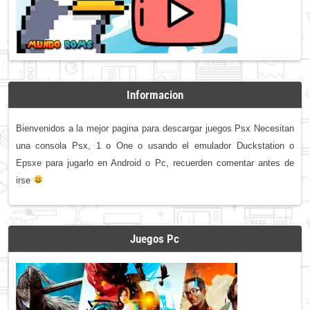
Informacion
Bienvenidos a la mejor pagina para descargar juegos Psx Necesitan
una consola Psx, 1 o One o usando el emulador Duckstation o
Epsxe para jugarlo en Android o Pc, recuerden comentar antes de
irse
Juegos Pc