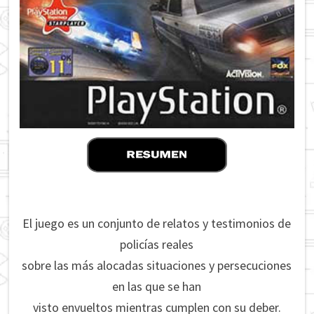
El juego es un conjunto de relatos y testimonios de
policías reales
sobre las más alocadas situaciones y persecuciones
en las que se han
visto envueltos mientras cumplen con su deber.