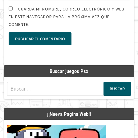
GUARDA MI NOMBRE, CORREO ELECTRÓNICO Y WEB
EN ESTE NAVEGADOR PARA LA PRÓXIMA VEZ QUE
COMENTE.
Buscar juegos Psx
Buscar:
¡¡Nueva Pagina Web!!