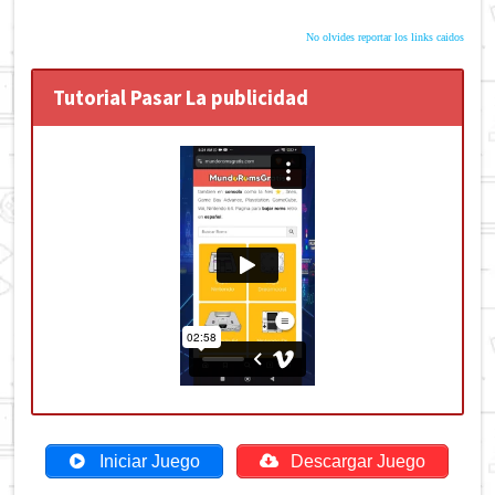
No olvides reportar los links caidos
Tutorial Pasar La publicidad
Iniciar Juego
Descargar Juego