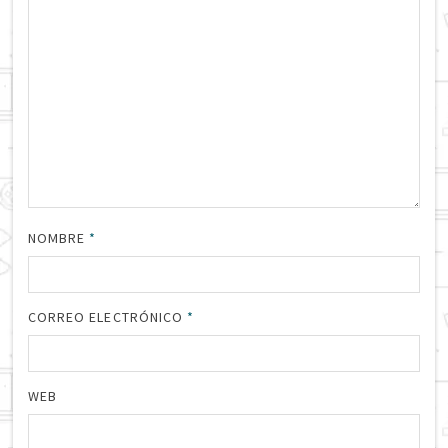
NOMBRE
*
CORREO ELECTRÓNICO
*
WEB