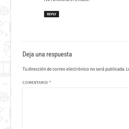
REPLY
Deja una respuesta
Tu dirección de correo electrónico no será publicada.
L
COMENTARIO
*