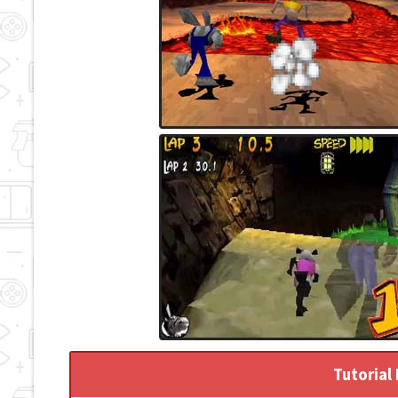
Tutorial