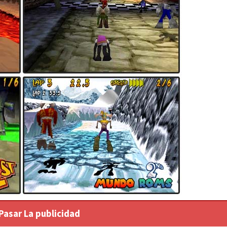
 Pasar La publicidad