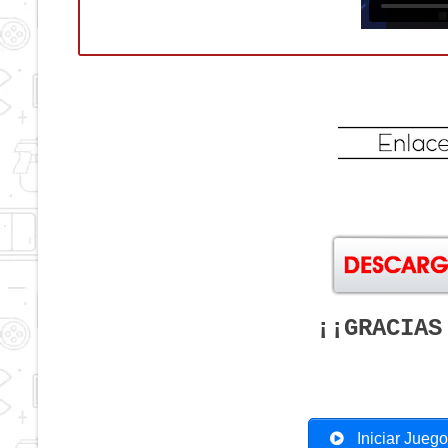
¡¡GRACIAS
Iniciar Jueg