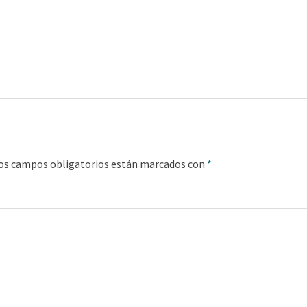
os campos obligatorios están marcados con
*