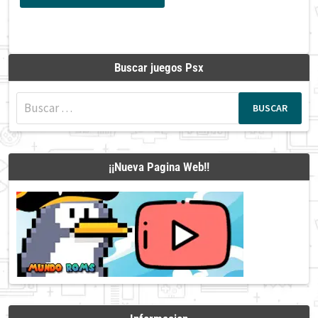
Buscar juegos Psx
Buscar:
¡¡Nueva Pagina Web!!