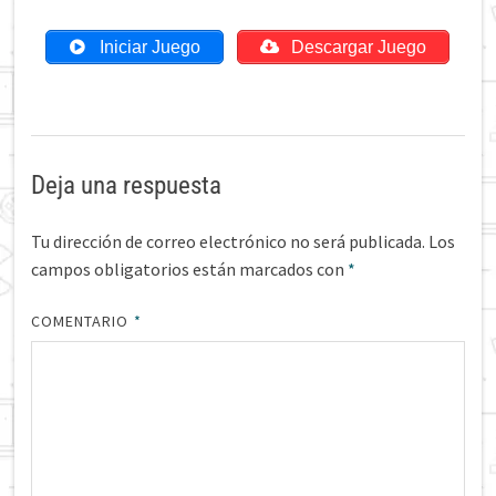
Iniciar Juego
Descargar Juego
Deja una respuesta
Tu dirección de correo electrónico no será publicada.
Los
campos obligatorios están marcados con
*
COMENTARIO
*