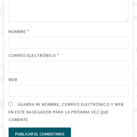
NOMBRE
*
CORREO ELECTRÓNICO
*
WEB
GUARDA MI NOMBRE, CORREO ELECTRÓNICO Y WEB
EN ESTE NAVEGADOR PARA LA PRÓXIMA VEZ QUE
COMENTE.