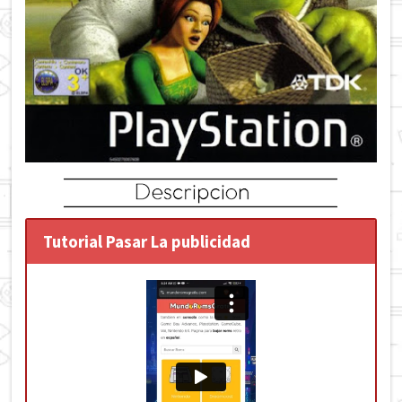
Tutorial Pasar La publicidad