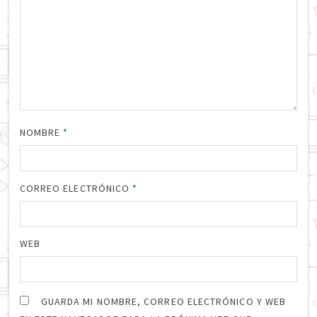
NOMBRE
*
CORREO ELECTRÓNICO
*
WEB
GUARDA MI NOMBRE, CORREO ELECTRÓNICO Y WEB