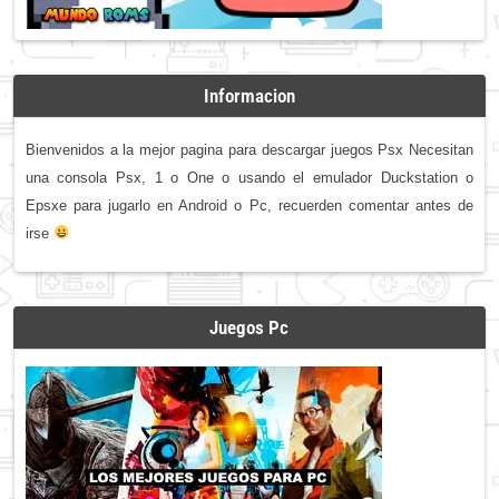
Informacion
Bienvenidos a la mejor pagina para descargar juegos Psx Necesitan
una consola Psx, 1 o One o usando el emulador Duckstation o
Epsxe para jugarlo en Android o Pc, recuerden comentar antes de
irse
Juegos Pc