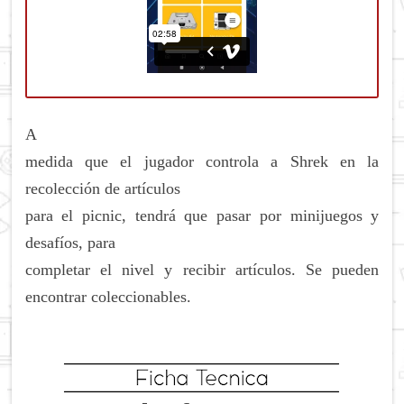
A
medida que el jugador controla a Shrek en la
recolección de artículos
para el picnic, tendrá que pasar por minijuegos y
desafíos, para
completar el nivel y recibir artículos.
Se pueden
encontrar coleccionables.