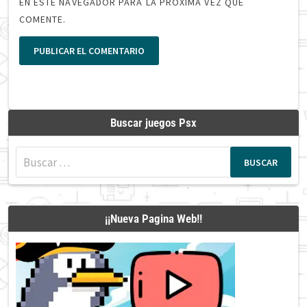
EN ESTE NAVEGADOR PARA LA PRÓXIMA VEZ QUE
COMENTE.
Buscar juegos Psx
Buscar:
¡¡Nueva Pagina Web!!