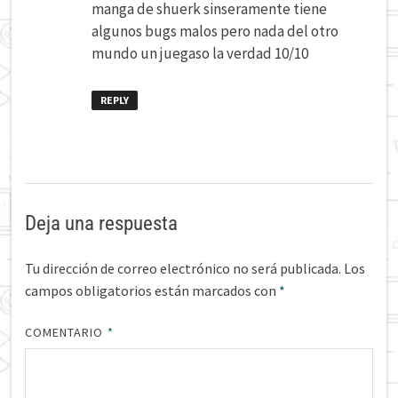
manga de shuerk sinseramente tiene
algunos bugs malos pero nada del otro
mundo un juegaso la verdad 10/10
REPLY
Deja una respuesta
Tu dirección de correo electrónico no será publicada.
Los
campos obligatorios están marcados con
*
COMENTARIO
*