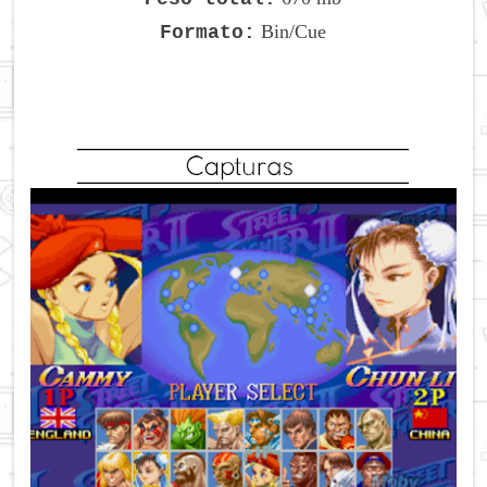
Bin/Cue
Formato: