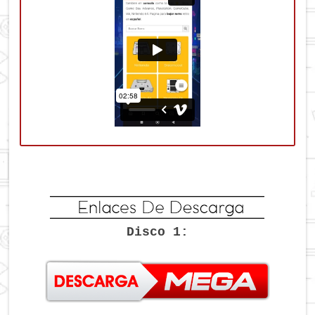
Disco 1: