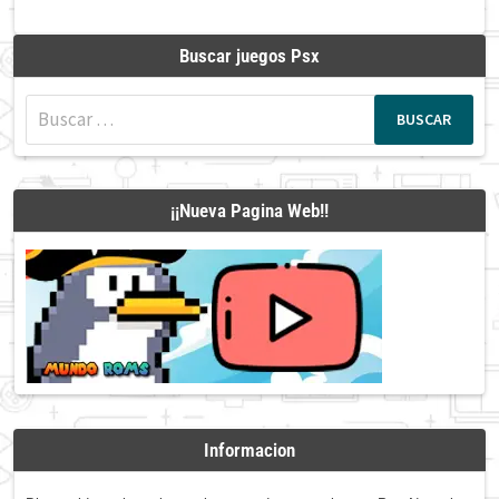
Buscar juegos Psx
Buscar:
¡¡Nueva Pagina Web!!
Informacion