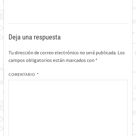
Deja una respuesta
Tu dirección de correo electrónico no será publicada.
Los
campos obligatorios están marcados con
*
COMENTARIO
*