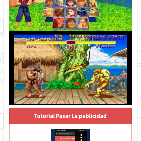
Tutorial Pasar La publicidad