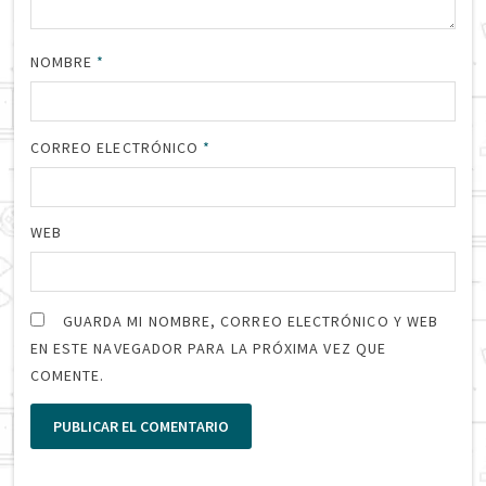
NOMBRE
*
CORREO ELECTRÓNICO
*
WEB
GUARDA MI NOMBRE, CORREO ELECTRÓNICO Y WEB
EN ESTE NAVEGADOR PARA LA PRÓXIMA VEZ QUE
COMENTE.