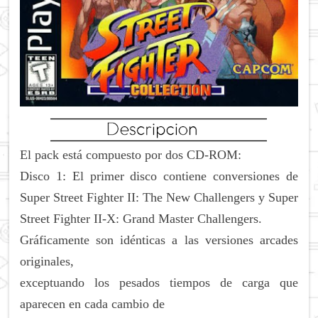
El pack está compuesto por dos CD-ROM:
Disco 1: El primer disco contiene conversiones de
Super Street Fighter II: The New Challengers y Super
Street Fighter II-X: Grand Master Challengers.
Gráficamente son idénticas a las versiones arcades
originales,
exceptuando los pesados tiempos de carga que
aparecen en cada cambio de