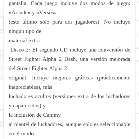
pantalla. Cada juego incluye dos modos de juego:
«Arcade» y «Versus»
(este último sólo para dos jugadores). No incluye
ningún tipo de
material extra
Disco 2: El segundo CD incluye una conversión de
Street Fighter Alpha 2 Dash, una versión mejorada
del Street Fighter Alpha 2
original. Incluye mejoras gráficas (prácticamente
inapreciables), más
luchadores ocultos (versiones extra de los luchadores
ya aparecidos) y
la inclusión de Cammy
al plantel de luchadores, aunque solo es seleccionable
en el modo