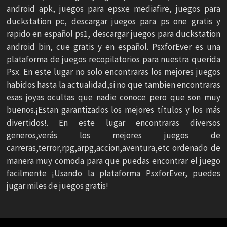
android apk, juegos para epsxe mediafire, juegos para
duckstation pc, descargar juegos para ps one gratis y
rapido en español ps1, descargar juegos para duckstation
android bin, cue gratis y en español. PsxforEver es una
plataforma de juegos recopilatorios para nuestra querida
Psx. En este lugar no solo encontraras los mejores juegos
habidos hasta la actualidad,si no que tambien encontraras
esas joyas ocultas que nadie conoce pero que son muy
buenos.¡Estan garantizados los mejores títulos y los más
divertidos!. En este lugar encontraras diversos
generos,verás los mejores juegos de
carreras,terror,rpg,arpg,accion,aventura,etc ordenado de
manera muy comoda para que puedas encontrar el juego
facilmente ¡Usando la plataforma PsxforEver, puedes
jugar miles de juegos gratis!