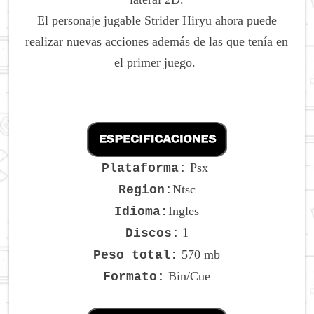
El personaje jugable Strider Hiryu ahora puede
realizar nuevas acciones además de las que tenía en
el primer juego.
Psx
Plataforma:
Ntsc
Region:
Ingles
Idioma:
1
Discos:
570 mb
Peso total:
Bin/Cue
Formato: