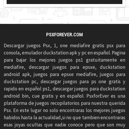
de
audio
PSXFOREVER.COM
Descargar juegos Psx, 1, one mediafire gratis psx para
consola, emulador duckstation apk y pc en español. Pagina
para bajar los mejores juegos ps1 gratuitamente en
mediafire, descargar juegos para epsxe, duckstation
android apk, juegos para epsxe mediafire, juegos para
duckstation pc, descargar juegos para ps one gratis y
rapido en español ps1, descargar juegos para duckstation
android bin, cue gratis y en español. PsxforEver es una
plataforma de juegos recopilatorios para nuestra querida
Psx. En este lugar no solo encontraras los mejores juegos
habidos hasta la actualidad,si no que tambien encontraras
esas joyas ocultas que nadie conoce pero que son muy