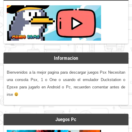
Informacion
Bienvenidos a la mejor pagina para descargar juegos Psx Necesitan
una consola Psx, 1 o One o usando el emulador Duckstation o
Epsxe para jugarlo en Android o Pc, recuerden comentar antes de
irse
Juegos Pc