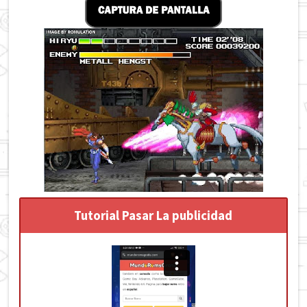
Tutorial Pasar La publicidad