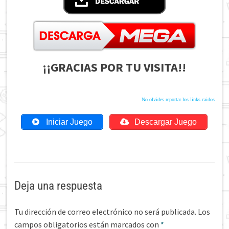
¡¡GRACIAS POR TU VISITA!!
No olvides reportar los links caidos
Iniciar Juego
Descargar Juego
Deja una respuesta
Tu dirección de correo electrónico no será publicada.
Los
campos obligatorios están marcados con
*