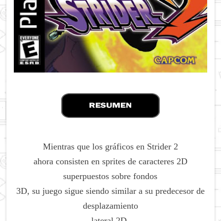
Mientras que los gráficos en Strider 2
ahora consisten en sprites de caracteres 2D
superpuestos sobre fondos
3D, su juego sigue siendo similar a su predecesor de
desplazamiento
lateral 2D.