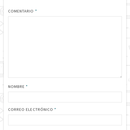
COMENTARIO
*
NOMBRE
*
CORREO ELECTRÓNICO
*