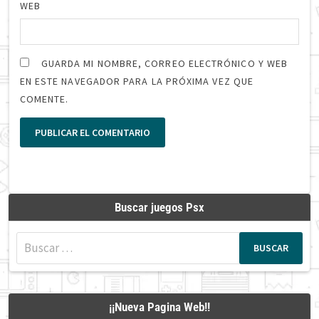
WEB
GUARDA MI NOMBRE, CORREO ELECTRÓNICO Y WEB
EN ESTE NAVEGADOR PARA LA PRÓXIMA VEZ QUE
COMENTE.
Buscar juegos Psx
Buscar:
¡¡Nueva Pagina Web!!