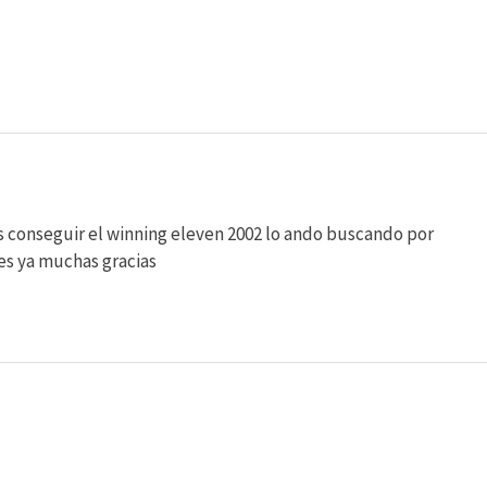
s conseguir el winning eleven 2002 lo ando buscando por
des ya muchas gracias