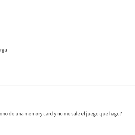
arga
icono de una memory card y no me sale el juego que hago?