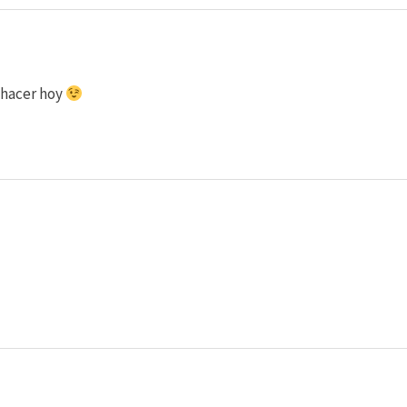
 hacer hoy