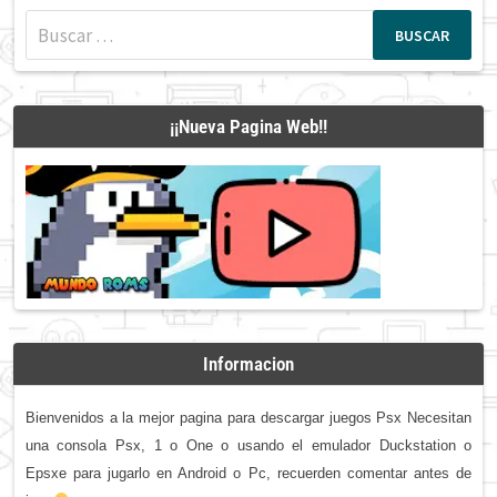
Buscar:
¡¡Nueva Pagina Web!!
Informacion
Bienvenidos a la mejor pagina para descargar juegos Psx Necesitan
una consola Psx, 1 o One o usando el emulador Duckstation o
Epsxe para jugarlo en Android o Pc, recuerden comentar antes de