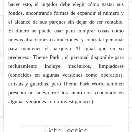
hacer esto, el jugador debe elegir cómo gastar sus
fondos, encontrando formas de expandir el número y
el alcance de sus parques sin dejar de ser rentable.
El
dinero se puede usar para comprar cosas como
nuevas atracciones o atracciones, y contratar personal
para mantener el parque.n
Al igual que en su
predecesor
Theme Park
, el personal disponible para
reclutamiento incluye mecánicos, limpiadores
(conocidos en algunas versiones como operarios),
artistas y guardias, pero
Theme Park World
también
presenta un nuevo rol: los científicos (conocido en
algunas versiones como investigadores).