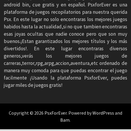
android bin, cue gratis y en español. PsxforEver es una
plataforma de juegos recopilatorios para nuestra querida
Psx. En este lugar no solo encontraras los mejores juegos
habidos hasta la actualidad,si no que tambien encontraras
esas joyas ocultas que nadie conoce pero que son muy
buenos.¡Estan garantizados los mejores títulos y los más
divertidos!. En este lugar encontraras diversos
generos,verás los mejores juegos de
carreras,terror,rpg,arpg,accion,aventura,etc ordenado de
manera muy comoda para que puedas encontrar el juego
facilmente ¡Usando la plataforma PsxforEver, puedes
jugar miles de juegos gratis!
Copyright © 2026
PsxForEver
. Powered by
WordPress
and
Bam
.