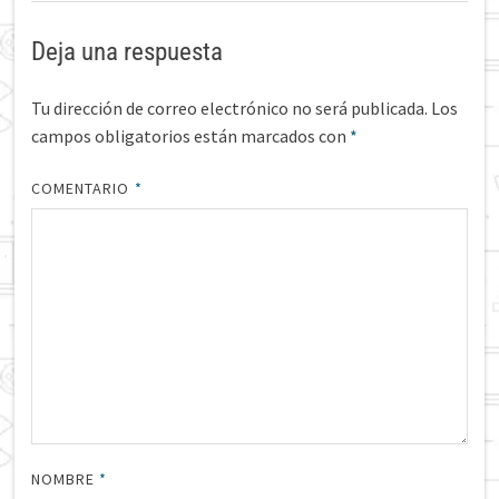
Deja una respuesta
Tu dirección de correo electrónico no será publicada.
Los
campos obligatorios están marcados con
*
COMENTARIO
*
NOMBRE
*