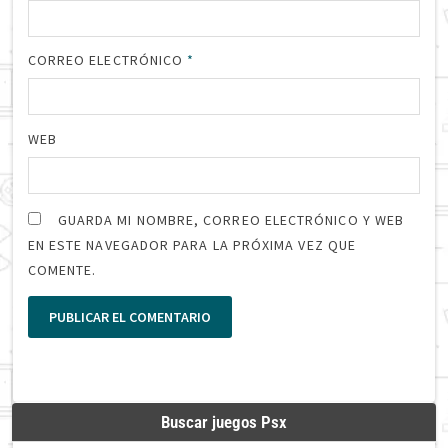
CORREO ELECTRÓNICO
*
WEB
GUARDA MI NOMBRE, CORREO ELECTRÓNICO Y WEB
EN ESTE NAVEGADOR PARA LA PRÓXIMA VEZ QUE
COMENTE.
Buscar juegos Psx