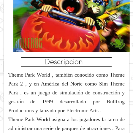
Theme Park World
, también conocido como
Theme
Park 2
, y en América del Norte como
Sim Theme
Park
, es un
juego de simulación de construcción y
gestión de
1999 desarrollado por
Bullfrog
Productions
y lanzado por
Electronic Arts
.
Theme Park World
asigna a los jugadores la tarea de
administrar una serie de parques de atracciones .
Para