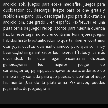
android apk, juegos para epsxe mediafire, juegos para
duckstation pc, descargar juegos para ps one gratis y
rapido en español ps1, descargar juegos para duckstation
android bin, cue gratis y en español. PsxforEver es una
plataforma de juegos recopilatorios para nuestra querida
Psx. En este lugar no solo encontraras los mejores juegos
habidos hasta la actualidad,si no que tambien encontraras
esas joyas ocultas que nadie conoce pero que son muy
buenos.¡Estan garantizados los mejores títulos y los más
divertidos!. En este lugar encontraras diversos
generos,verás los mejores juegos de
carreras,terror,rpg,arpg,accion,aventura,etc ordenado de
manera muy comoda para que puedas encontrar el juego
facilmente ¡Usando la plataforma PsxforEver, puedes
jugar miles de juegos gratis!