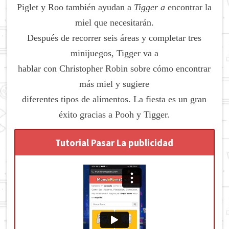
Piglet y Roo también ayudan a
Tigger a
encontrar la
miel que necesitarán.
Después de recorrer seis áreas y completar tres
minijuegos, Tigger va a
hablar con Christopher Robin sobre cómo encontrar
más miel y sugiere
diferentes tipos de alimentos.
La fiesta es un gran
éxito gracias a Pooh y Tigger.
Tutorial Pasar La publicidad