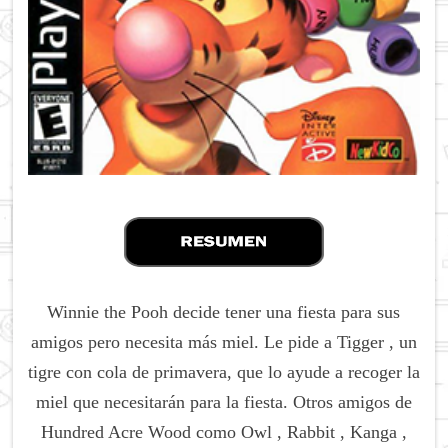
Winnie the Pooh decide tener una fiesta para sus
amigos pero necesita más miel.
Le pide a Tigger , un
tigre con cola de primavera, que lo ayude a recoger la
miel que necesitarán para la fiesta.
Otros amigos de
Hundred Acre Wood como Owl , Rabbit , Kanga ,