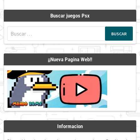
Buscar juegos Psx
Buscar:
¡¡Nueva Pagina Web!!
Informacion