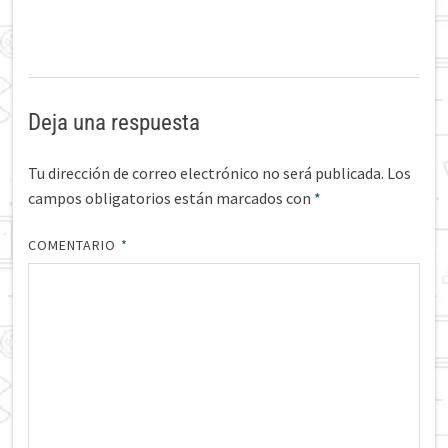
Deja una respuesta
Tu dirección de correo electrónico no será publicada.
Los
campos obligatorios están marcados con
*
COMENTARIO
*