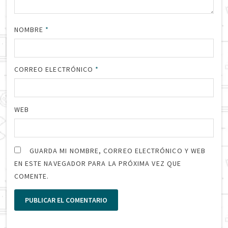
NOMBRE
*
CORREO ELECTRÓNICO
*
WEB
GUARDA MI NOMBRE, CORREO ELECTRÓNICO Y WEB
EN ESTE NAVEGADOR PARA LA PRÓXIMA VEZ QUE
COMENTE.