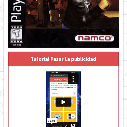
Tutorial Pasar La publicidad