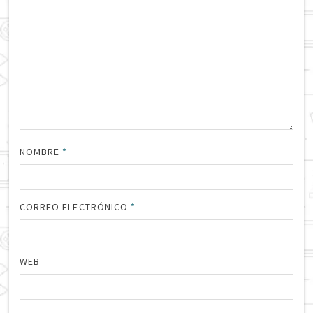
NOMBRE
*
CORREO ELECTRÓNICO
*
WEB