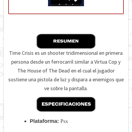
Time Crisis es un shooter tridimensional en primera
persona desde un ferrocarril similar a Virtua Cop y
The House of The Dead en el cual el jugador
sostiene una pistola de luz y dispara a enemigos que
ve sobre la pantalla.
Plataforma:
Psx