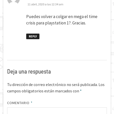
11 abril, 2020 a las 12:34 am
Puedes volver a colgar en mega el time
crisis para playstation 1?. Gracias.
REPLY
Deja una respuesta
Tu dirección de correo electrónico no será publicada.
Los
campos obligatorios están marcados con
*
COMENTARIO
*