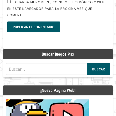
GUARDA MI NOMBRE, CORREO ELECTRÓNICO Y WEB
EN ESTE NAVEGADOR PARA LA PRÓXIMA VEZ QUE
COMENTE.
Buscar juegos Psx
Buscar:
¡¡Nueva Pagina Web!!