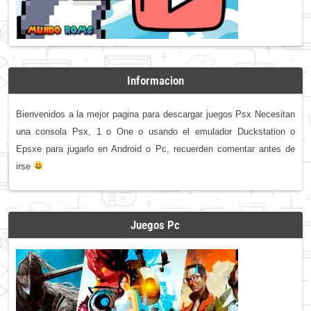
Informacion
Bienvenidos a la mejor pagina para descargar juegos Psx Necesitan
una consola Psx, 1 o One o usando el emulador Duckstation o
Epsxe para jugarlo en Android o Pc, recuerden comentar antes de
irse
Juegos Pc