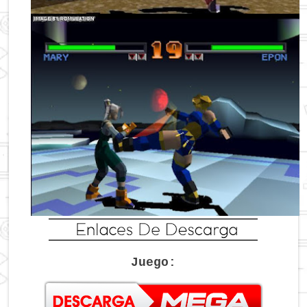
Juego: