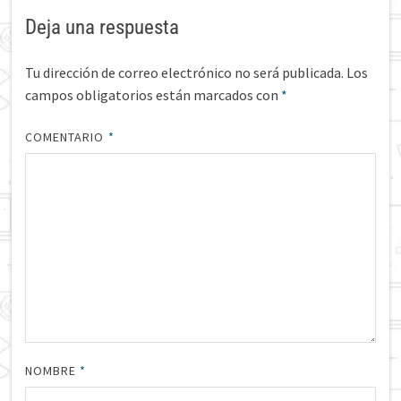
Deja una respuesta
Tu dirección de correo electrónico no será publicada.
Los
campos obligatorios están marcados con
*
COMENTARIO
*
NOMBRE
*