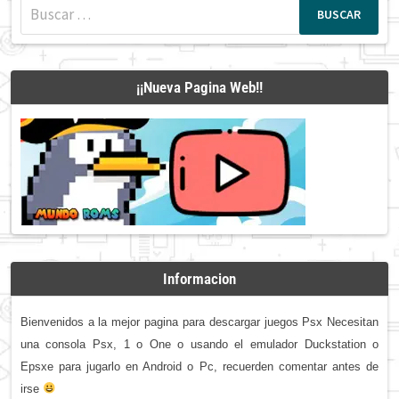
Buscar:
¡¡Nueva Pagina Web!!
Informacion
Bienvenidos a la mejor pagina para descargar juegos Psx Necesitan
una consola Psx, 1 o One o usando el emulador Duckstation o
Epsxe para jugarlo en Android o Pc, recuerden comentar antes de
irse