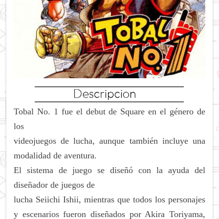
Tobal No. 1 fue el debut de Square en el género de
los
videojuegos de lucha, aunque también incluye una
modalidad de aventura.
El sistema de juego se diseñó con la ayuda del
diseñador de juegos de
lucha Seiichi Ishii, mientras que todos los personajes
y escenarios fueron diseñados por Akira Toriyama,