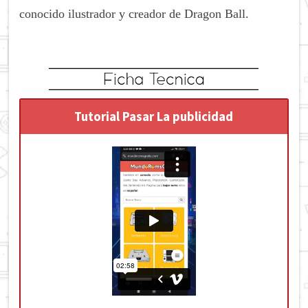
conocido ilustrador y creador de Dragon Ball.
Tutorial Pasar La publicidad