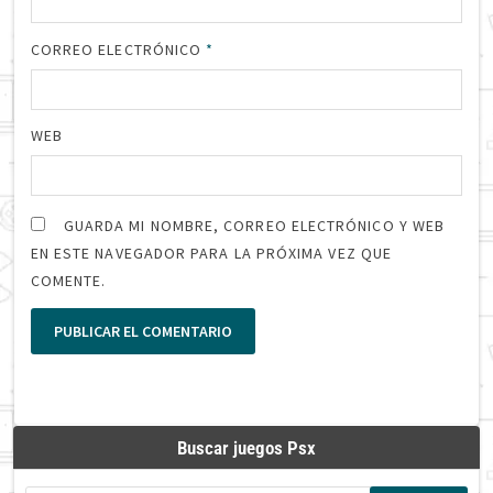
CORREO ELECTRÓNICO
*
WEB
GUARDA MI NOMBRE, CORREO ELECTRÓNICO Y WEB
EN ESTE NAVEGADOR PARA LA PRÓXIMA VEZ QUE
COMENTE.
Buscar juegos Psx