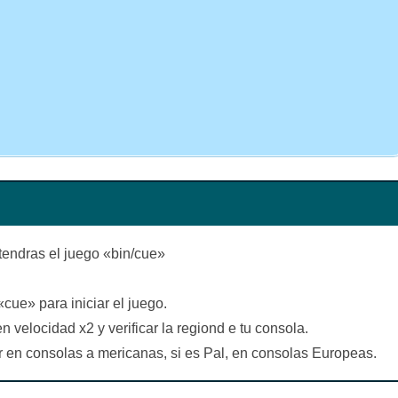
endras el juego «bin/cue»
«cue» para iniciar el juego.
 velocidad x2 y verificar la regiond e tu consola.
ar en consolas a mericanas, si es Pal, en consolas Europeas.