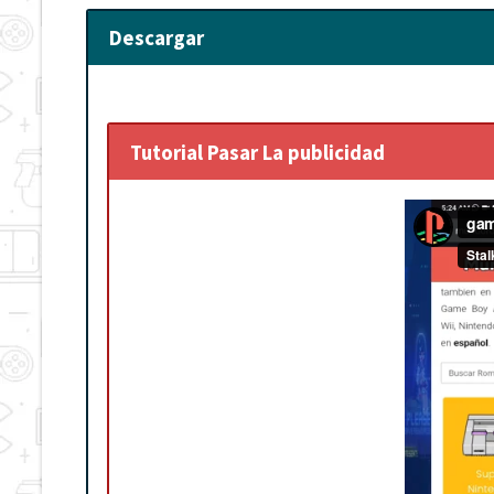
Descargar
Tutorial Pasar La publicidad