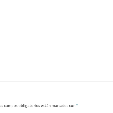
os campos obligatorios están marcados con
*