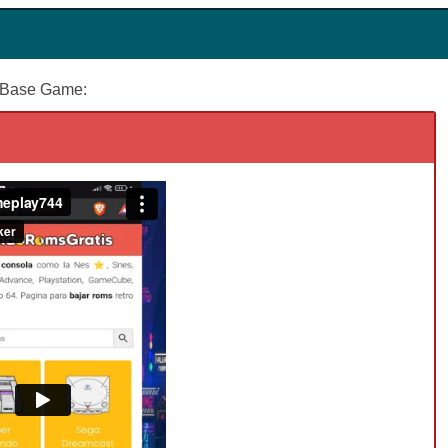
Base Game: