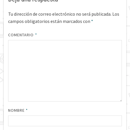
Tu dirección de correo electrónico no será publicada.
Los
campos obligatorios están marcados con
*
COMENTARIO
*
NOMBRE
*