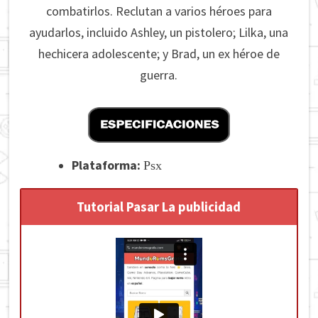
combatirlos.
Reclutan a varios héroes para
ayudarlos, incluido Ashley, un pistolero;
Lilka, una
hechicera adolescente;
y Brad, un ex héroe de
guerra.
Plataforma:
Psx
Tutorial Pasar La publicidad