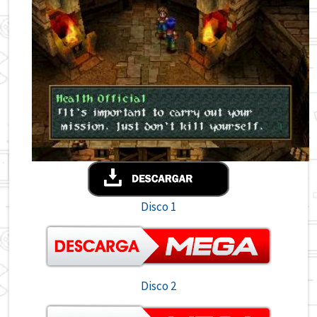
Disco 1
Disco 2