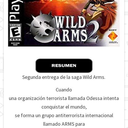
Segunda entrega de la saga Wild Arms.
Cuando
una organización terrorista llamada Odessa intenta
conquistar el mundo,
se forma un grupo antiterrorista internacional
llamado ARMS para