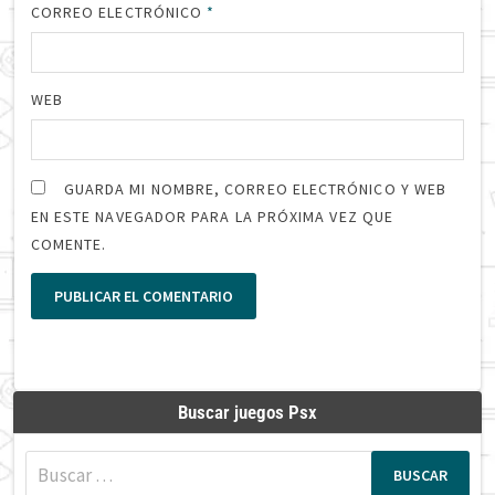
CORREO ELECTRÓNICO
*
WEB
GUARDA MI NOMBRE, CORREO ELECTRÓNICO Y WEB
EN ESTE NAVEGADOR PARA LA PRÓXIMA VEZ QUE
COMENTE.
Buscar juegos Psx
Buscar: