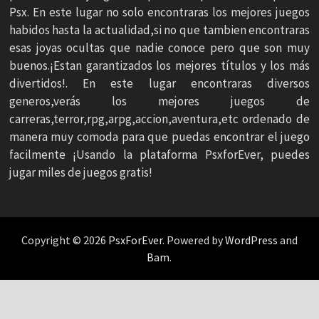
Psx. En este lugar no solo encontraras los mejores juegos
habidos hasta la actualidad,si no que tambien encontraras
esas joyas ocultas que nadie conoce pero que son muy
buenos.¡Estan garantizados los mejores títulos y los más
divertidos!. En este lugar encontraras diversos
generos,verás los mejores juegos de
carreras,terror,rpg,arpg,accion,aventura,etc ordenado de
manera muy comoda para que puedas encontrar el juego
facilmente ¡Usando la plataforma PsxforEver, puedes
jugar miles de juegos gratis!
Copyright © 2026
PsxForEver
. Powered by
WordPress
and
Bam
.