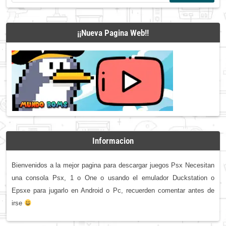
¡¡Nueva Pagina Web!!
Informacion
Bienvenidos a la mejor pagina para descargar juegos Psx Necesitan
una consola Psx, 1 o One o usando el emulador Duckstation o
Epsxe para jugarlo en Android o Pc, recuerden comentar antes de
irse