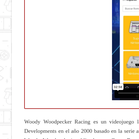
Woody Woodpecker Racing es un videojuego la
Developments en el año 2000 basado en la serie 