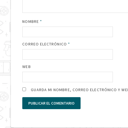
NOMBRE
*
CORREO ELECTRÓNICO
*
WEB
GUARDA MI NOMBRE, CORREO ELECTRÓNICO Y WEB