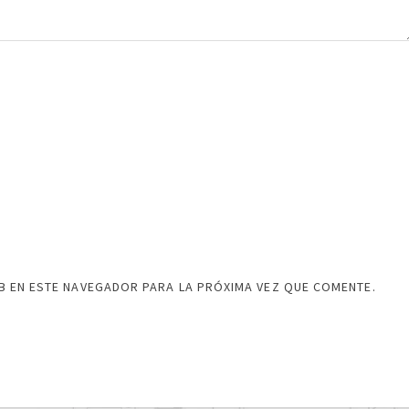
 EN ESTE NAVEGADOR PARA LA PRÓXIMA VEZ QUE COMENTE.