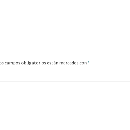
os campos obligatorios están marcados con
*