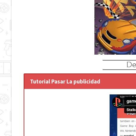
Tutorial Pasar La publicidad