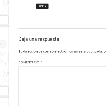
REPLY
Deja una respuesta
Tu dirección de correo electrónico no será publicada.
L
COMENTARIO
*