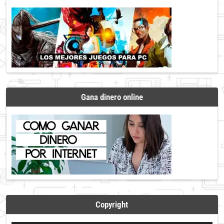
Gana dinero online
Copyright