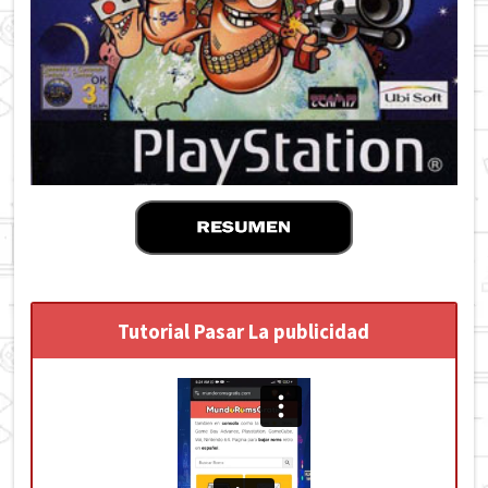
Tutorial Pasar La publicidad