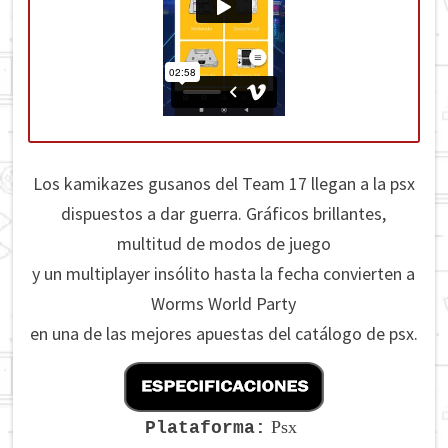
Los kamikazes gusanos del Team 17 llegan a la psx
dispuestos a dar guerra. Gráficos brillantes,
multitud de modos de juego
y un multiplayer insólito hasta la fecha convierten a
Worms World Party
en una de las mejores apuestas del catálogo de psx.
Psx
Plataforma: