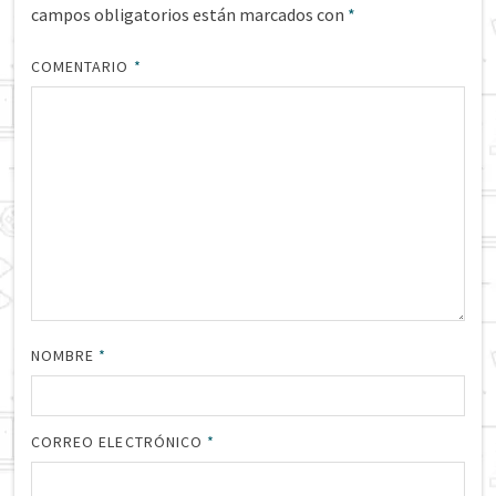
campos obligatorios están marcados con
*
COMENTARIO
*
NOMBRE
*
CORREO ELECTRÓNICO
*