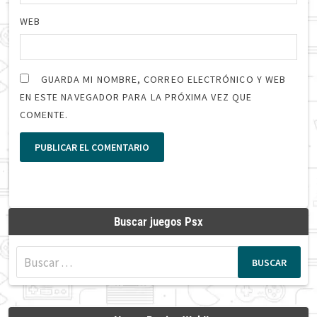
WEB
GUARDA MI NOMBRE, CORREO ELECTRÓNICO Y WEB
EN ESTE NAVEGADOR PARA LA PRÓXIMA VEZ QUE
COMENTE.
Buscar juegos Psx
Buscar: