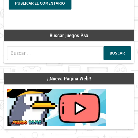
Buscar juegos Psx
Buscar:
¡¡Nueva Pagina Web!!