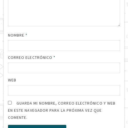
NOMBRE
*
CORREO ELECTRÓNICO
*
WEB
GUARDA MI NOMBRE, CORREO ELECTRÓNICO Y WEB
EN ESTE NAVEGADOR PARA LA PRÓXIMA VEZ QUE
COMENTE.