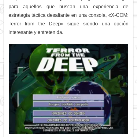
para aquellos que buscan una experiencia de
estrategia táctica desafiante en una consola, «X-COM:
Terror from the Deep» sigue siendo una opción
interesante y entretenida.