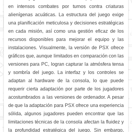
en intensos combates por turnos contra criaturas
alienígenas acuáticas. La estructura del juego exige
una planificación meticulosa y decisiones estratégicas
en cada misión, así como una gestión eficaz de los
recursos disponibles para mejorar el equipo y las
instalaciones. Visualmente, la versión de PSX ofrece
gráficos que, aunque limitados en comparación con las
versiones para PC, logran capturar la atmósfera tensa
y sombría del juego. La interfaz y los controles se
adaptan al hardware de la consola, lo que puede
requerir cierta adaptación por parte de los jugadores
acostumbrados a las versiones de ordenador. A pesar
de que la adaptación para PSX ofrece una experiencia
sólida, algunos jugadores pueden encontrar que las
limitaciones técnicas de la consola afectan la fluidez y
la profundidad estratégica del juego. Sin embargo,