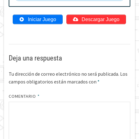
Iniciar Juego
Descargar Juego
Deja una respuesta
Tu dirección de correo electrónico no será publicada.
Los
campos obligatorios están marcados con
*
COMENTARIO
*