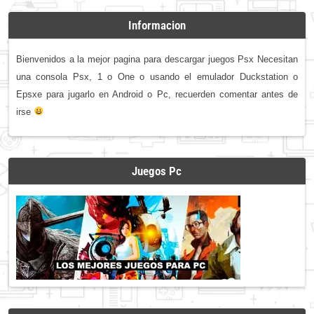
Informacion
Bienvenidos a la mejor pagina para descargar juegos Psx Necesitan
una consola Psx, 1 o One o usando el emulador Duckstation o
Epsxe para jugarlo en Android o Pc, recuerden comentar antes de
irse
Juegos Pc