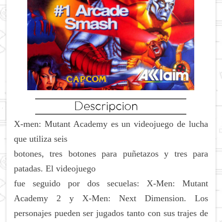
X-men: Mutant Academy es un videojuego de lucha
que utiliza seis
botones, tres botones para puñetazos y tres para
patadas. El videojuego
fue seguido por dos secuelas: X-Men: Mutant
Academy 2 y X-Men: Next Dimension. Los
personajes pueden ser jugados tanto con sus trajes de