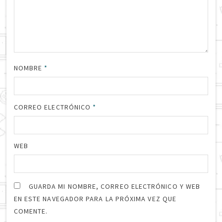
NOMBRE
*
CORREO ELECTRÓNICO
*
WEB
GUARDA MI NOMBRE, CORREO ELECTRÓNICO Y WEB
EN ESTE NAVEGADOR PARA LA PRÓXIMA VEZ QUE
COMENTE.