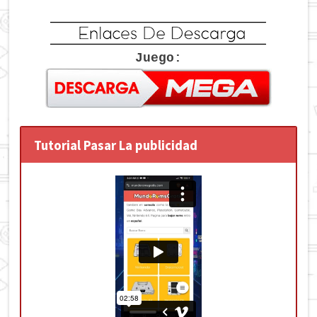
Juego:
Tutorial Pasar La publicidad