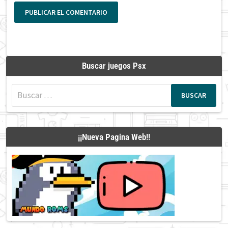
Buscar juegos Psx
Buscar:
¡¡Nueva Pagina Web!!