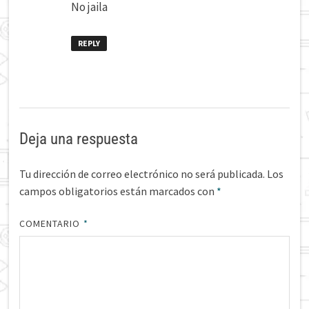
No jaila
REPLY
Deja una respuesta
Tu dirección de correo electrónico no será publicada.
Los
campos obligatorios están marcados con
*
COMENTARIO
*