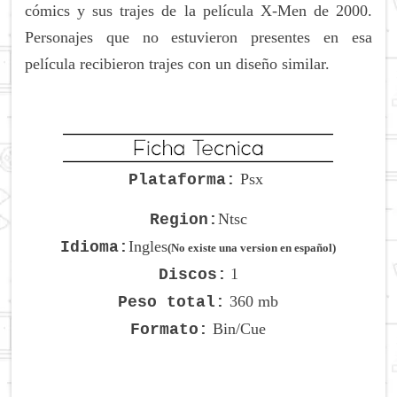
cómics y sus trajes de la película X-Men de 2000.
Personajes que no estuvieron presentes en esa
película recibieron trajes con un diseño similar.
Psx
Plataforma:
Ntsc
Region:
Ingles
Idioma:
(No existe una version en español)
1
Discos:
360 mb
Peso total:
Bin/Cue
Formato: